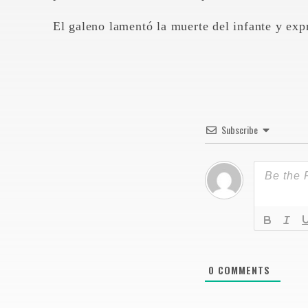
El galeno lamentó la muerte del infante y exp
Subscribe
0
COMMENTS