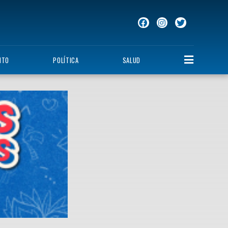
NTO
POLÍTICA
SALUD