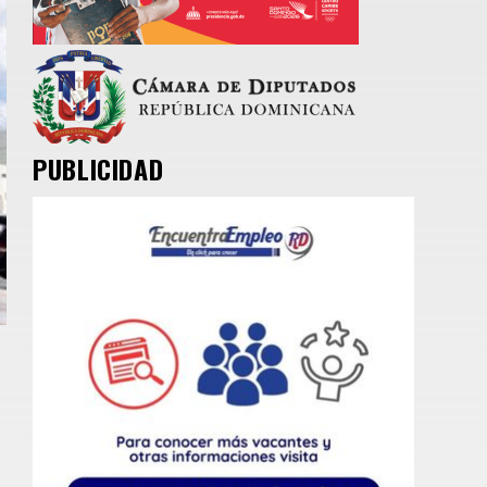
PUBLICIDAD