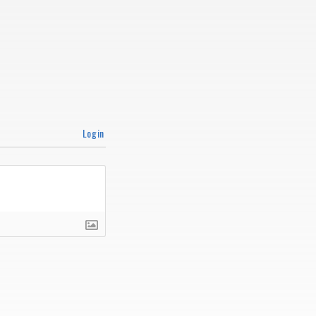
Login