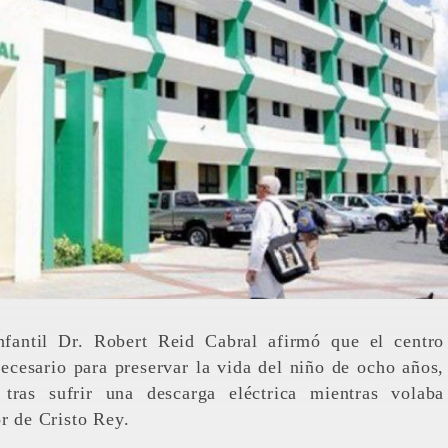
necesario para preservar la vida del niño de ocho años,
tras sufrir una descarga eléctrica mientras volaba
or de Cristo Rey.