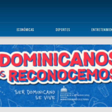
ECONÓMICAS
DEPORTES
ENTRETENIMIE