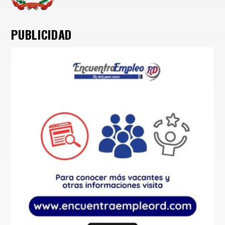
PUBLICIDAD