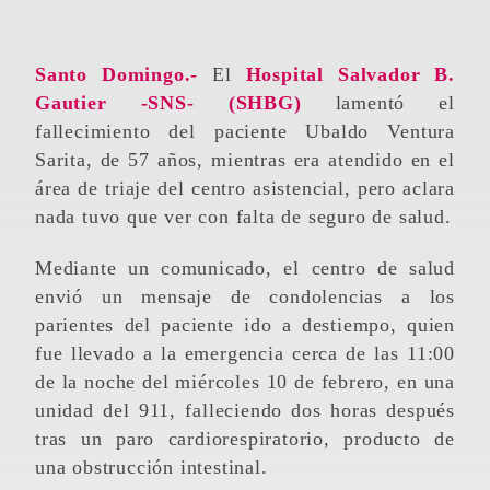
Santo Domingo.-
El
Hospital Salvador B.
Gautier -SNS- (SHBG)
lamentó el
fallecimiento del paciente Ubaldo Ventura
Sarita, de 57 años, mientras era atendido en el
área de triaje del centro asistencial, pero aclara
nada tuvo que ver con falta de seguro de salud.
Mediante un comunicado, el centro de salud
envió un mensaje de condolencias a los
parientes del paciente ido a destiempo, quien
fue llevado a la emergencia cerca de las 11:00
de la noche del miércoles 10 de febrero, en una
unidad del 911, falleciendo dos horas después
tras un paro cardiorespiratorio, producto de
una obstrucción intestinal.