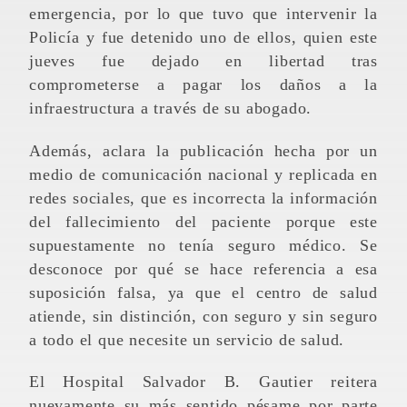
emergencia, por lo que tuvo que intervenir la
Policía y fue detenido uno de ellos, quien este
jueves fue dejado en libertad tras
comprometerse a pagar los daños a la
infraestructura a través de su abogado.
Además, aclara la publicación hecha por un
medio de comunicación nacional y replicada en
redes sociales, que es incorrecta la información
del fallecimiento del paciente porque este
supuestamente no tenía seguro médico. Se
desconoce por qué se hace referencia a esa
suposición falsa, ya que el centro de salud
atiende, sin distinción, con seguro y sin seguro
a todo el que necesite un servicio de salud.
El Hospital Salvador B. Gautier reitera
nuevamente su más sentido pésame por parte