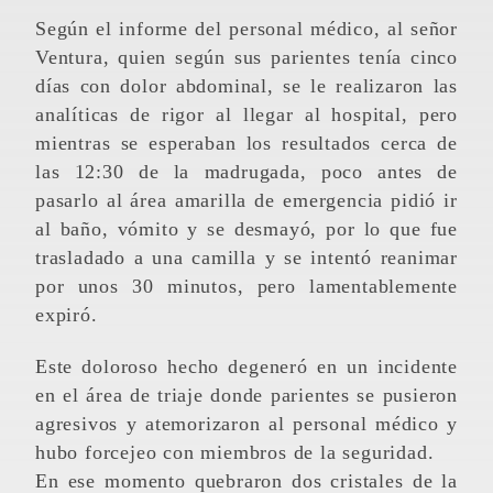
Según el informe del personal médico, al señor
Ventura, quien según sus parientes tenía cinco
días con dolor abdominal, se le realizaron las
analíticas de rigor al llegar al hospital, pero
mientras se esperaban los resultados cerca de
las 12:30 de la madrugada, poco antes de
pasarlo al área amarilla de emergencia pidió ir
al baño, vómito y se desmayó, por lo que fue
trasladado a una camilla y se intentó reanimar
por unos 30 minutos, pero lamentablemente
expiró.
Este doloroso hecho degeneró en un incidente
en el área de triaje donde parientes se pusieron
agresivos y atemorizaron al personal médico y
hubo forcejeo con miembros de la seguridad.
En ese momento quebraron dos cristales de la