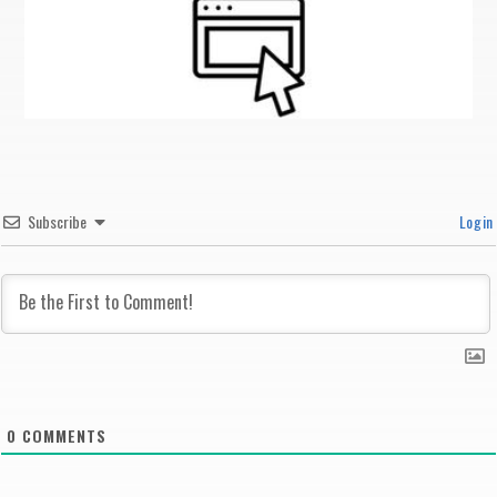
Subscribe
Login
0
COMMENTS