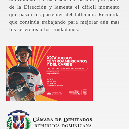
de la Dirección y lamenta el difícil momento
que pasan los parientes del fallecido. Recuerda
que continúa trabajando para mejorar aún más
los servicios a los ciudadanos.