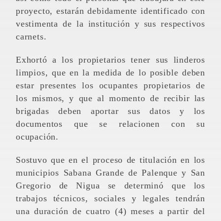
proyecto, estarán debidamente identificado con
vestimenta de la institución y sus respectivos
carnets.
Exhortó a los propietarios tener sus linderos
limpios, que en la medida de lo posible deben
estar presentes los ocupantes propietarios de
los mismos, y que al momento de recibir las
brigadas deben aportar sus datos y los
documentos que se relacionen con su
ocupación.
Sostuvo que en el proceso de titulación en los
municipios Sabana Grande de Palenque y San
Gregorio de Nigua se determinó que los
trabajos técnicos, sociales y legales tendrán
una duración de cuatro (4) meses a partir del