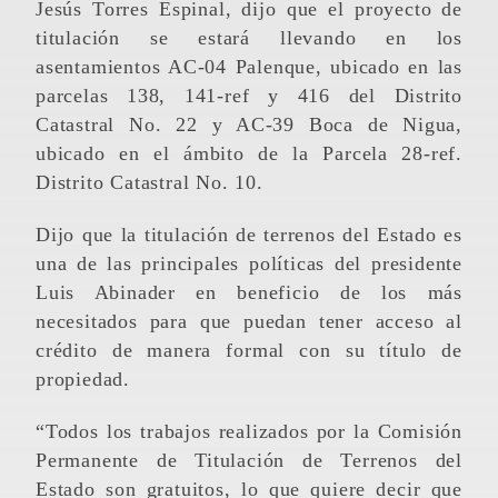
Jesús Torres Espinal, dijo que el proyecto de
titulación se estará llevando en los
asentamientos AC-04 Palenque, ubicado en las
parcelas 138, 141-ref y 416 del Distrito
Catastral No. 22 y AC-39 Boca de Nigua,
ubicado en el ámbito de la Parcela 28-ref.
Distrito Catastral No. 10.
Dijo que la titulación de terrenos del Estado es
una de las principales políticas del presidente
Luis Abinader en beneficio de los más
necesitados para que puedan tener acceso al
crédito de manera formal con su título de
propiedad.
“Todos los trabajos realizados por la Comisión
Permanente de Titulación de Terrenos del
Estado son gratuitos, lo que quiere decir que