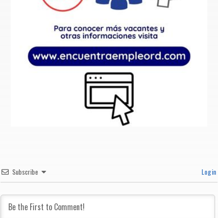
Subscribe
Login