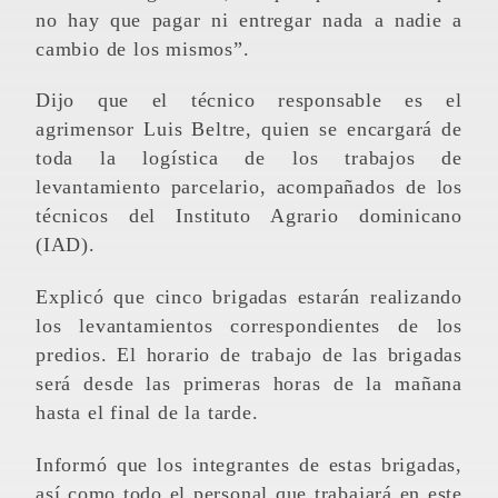
no hay que pagar ni entregar nada a nadie a
cambio de los mismos”.
Dijo que el técnico responsable es el
agrimensor Luis Beltre, quien se encargará de
toda la logística de los trabajos de
levantamiento parcelario, acompañados de los
técnicos del Instituto Agrario dominicano
(IAD).
Explicó que cinco brigadas estarán realizando
los levantamientos correspondientes de los
predios. El horario de trabajo de las brigadas
será desde las primeras horas de la mañana
hasta el final de la tarde.
Informó que los integrantes de estas brigadas,
así como todo el personal que trabajará en este