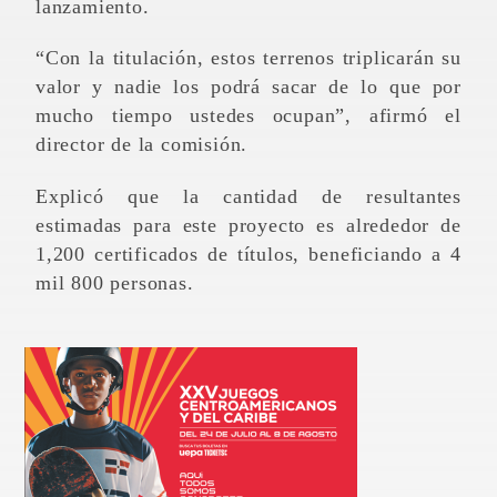
lanzamiento.
“Con la titulación, estos terrenos triplicarán su
valor y nadie los podrá sacar de lo que por
mucho tiempo ustedes ocupan”, afirmó el
director de la comisión.
Explicó que la cantidad de resultantes
estimadas para este proyecto es alrededor de
1,200 certificados de títulos, beneficiando a 4
mil 800 personas.