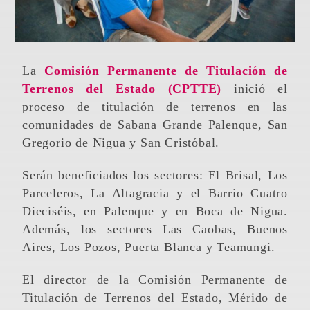
La
Comisión Permanente de Titulación de
Terrenos del Estado (CPTTE)
inició el
proceso de titulación de terrenos en las
comunidades de Sabana Grande Palenque, San
Gregorio de Nigua y San Cristóbal.
Serán beneficiados los sectores: El Brisal, Los
Parceleros, La Altagracia y el Barrio Cuatro
Dieciséis, en Palenque y en Boca de Nigua.
Además, los sectores Las Caobas, Buenos
Aires, Los Pozos, Puerta Blanca y Teamungi.
El director de la Comisión Permanente de
Titulación de Terrenos del Estado, Mérido de