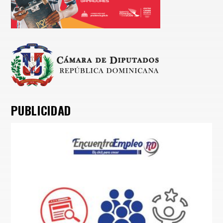
PUBLICIDAD