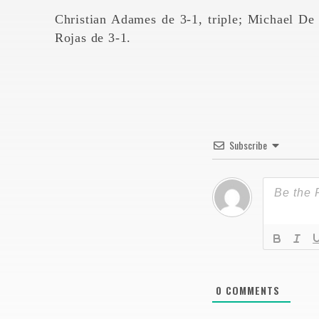
Christian Adames de 3-1, triple; Michael De
Rojas de 3-1.
Subscribe
0
COMMENTS