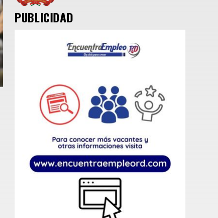
PUBLICIDAD