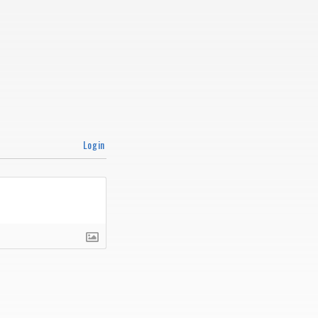
Login