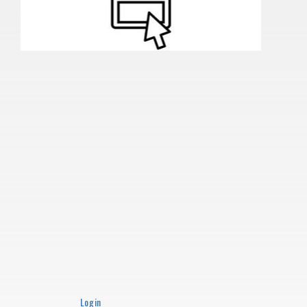
Login