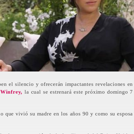
en el silencio y ofrecerán impactantes revelaciones en
Winfrey,
la cual se estrenará este próximo domingo 7
 lo que vivió su madre en los años 90 y como su esposa