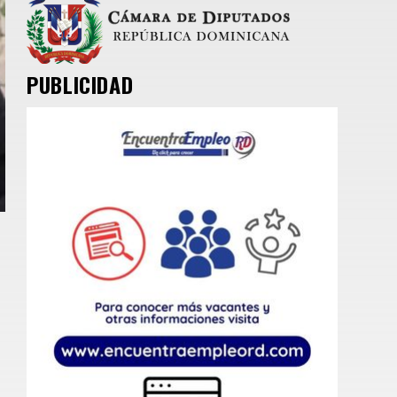
PUBLICIDAD