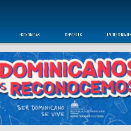
ECONÓMICAS
DEPORTES
ENTRETENIMIE