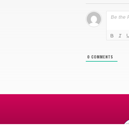
0
COMMENTS