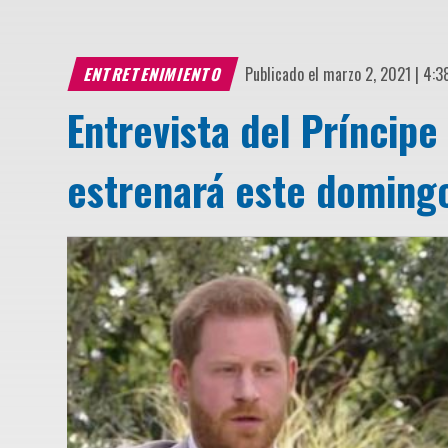
ENTRETENIMIENTO
Publicado el marzo 2, 2021 | 4:
Entrevista del Príncip
estrenará este doming