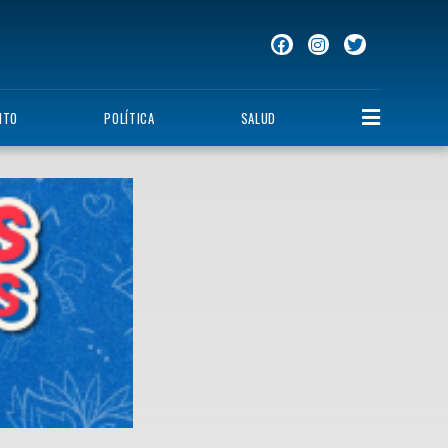
NTO
POLÍTICA
SALUD