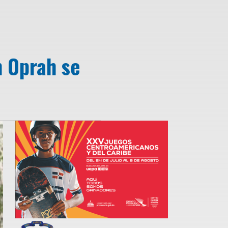
n Oprah se