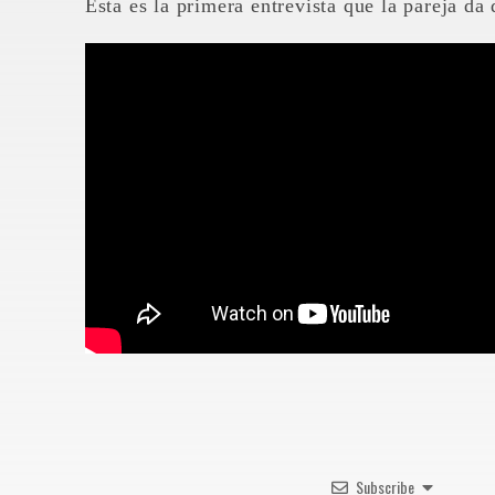
Esta es la primera entrevista que la pareja da
Subscribe