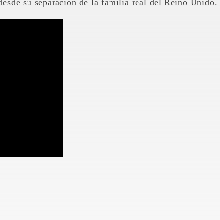
 desde su separación de la familia real del Reino Unido.