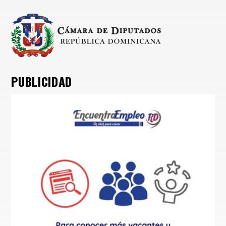
PUBLICIDAD