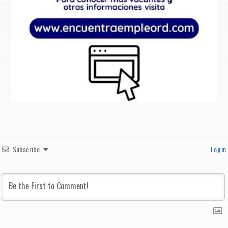
Subscribe
Login