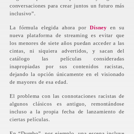
conversaciones para crear juntos un futuro más
inclusivo”.
La fórmula elegida ahora por
Disney
en su
nueva plataforma de streaming es evitar que
los menores de siete años puedan acceder a las
cintas, ni siquiera advertidos, y sacan del
catálogo las películas consideradas
inapropiadas por sus contenidos racistas,
dejando la opción únicamente en el visionado
de mayores de esa edad.
El problema con las connotaciones racistas de
algunos clásicos es antiguo, remontándose
incluso a la propia fecha de lanzamiento de
ciertas películas.
En “Dumbo”, por ejemplo, una escena incluye