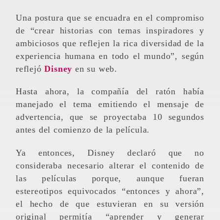
Una postura que se encuadra en el compromiso
de “crear historias con temas inspiradores y
ambiciosos que reflejen la rica diversidad de la
experiencia humana en todo el mundo”, según
reflejó
Disney
en su web.
Hasta ahora, la compañía del ratón había
manejado el tema emitiendo el mensaje de
advertencia, que se proyectaba 10 segundos
antes del comienzo de la película.
Ya entonces, Disney declaró que no
consideraba necesario alterar el contenido de
las películas porque, aunque fueran
estereotipos equivocados “entonces y ahora”,
el hecho de que estuvieran en su versión
original permitía “aprender y generar