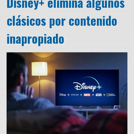
Disney+ elimina algunos
clásicos por contenido
inapropiado