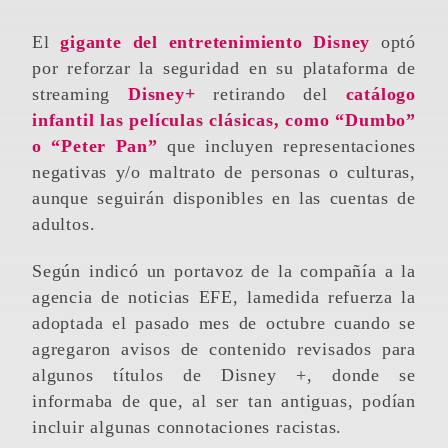
El
gigante del entretenimiento Disney
optó
por reforzar la seguridad en su plataforma de
streaming
Disney+
retirando del
catálogo
infantil las películas clásicas, como “Dumbo”
o “Peter Pan”
que incluyen representaciones
negativas y/o maltrato de personas o culturas,
aunque seguirán disponibles en las cuentas de
adultos.
Según indicó un portavoz de la compañía a la
agencia de noticias EFE, lamedida refuerza la
adoptada el pasado mes de octubre cuando se
agregaron avisos de contenido revisados para
algunos títulos de Disney +, donde se
informaba de que, al ser tan antiguas, podían
incluir algunas connotaciones racistas.