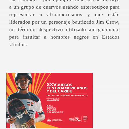
a un grupo de cuervos usando estereotipos para
representar a afroamericanos y que están
liderados por un personaje bautizado Jim Crow,
un término despectivo utilizado antiguamente
para insultar a hombres negros en Estados
Unidos.