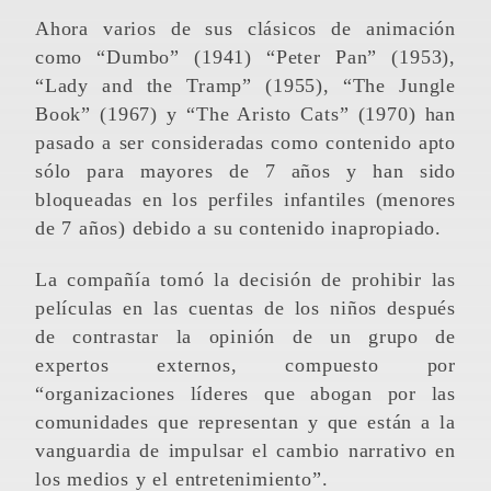
Ahora varios de sus clásicos de animación
como “Dumbo” (1941) “Peter Pan” (1953),
“Lady and the Tramp” (1955), “The Jungle
Book” (1967) y “The Aristo Cats” (1970) han
pasado a ser consideradas como contenido apto
sólo para mayores de 7 años y han sido
bloqueadas en los perfiles infantiles (menores
de 7 años) debido a su contenido inapropiado.
La compañía tomó la decisión de prohibir las
películas en las cuentas de los niños después
de contrastar la opinión de un grupo de
expertos externos, compuesto por
“organizaciones líderes que abogan por las
comunidades que representan y que están a la
vanguardia de impulsar el cambio narrativo en
los medios y el entretenimiento”.