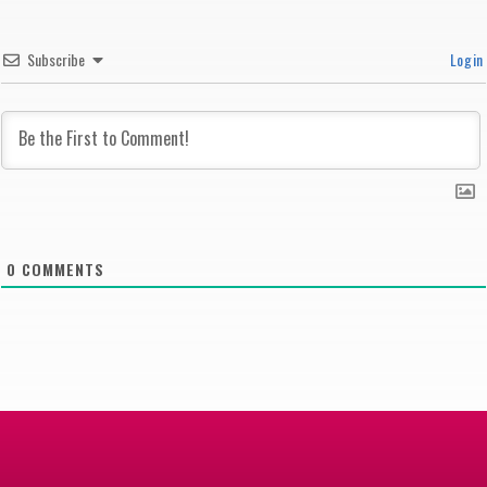
Subscribe
Login
0
COMMENTS