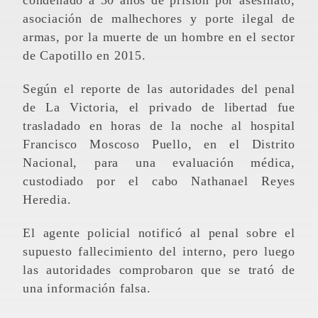
asociación de malhechores y porte ilegal de
armas, por la muerte de un hombre en el sector
de Capotillo en 2015.
Según el reporte de las autoridades del penal
de La Victoria, el privado de libertad fue
trasladado en horas de la noche al hospital
Francisco Moscoso Puello, en el Distrito
Nacional, para una evaluación médica,
custodiado por el cabo Nathanael Reyes
Heredia.
El agente policial notificó al penal sobre el
supuesto fallecimiento del interno, pero luego
las autoridades comprobaron que se trató de
una información falsa.