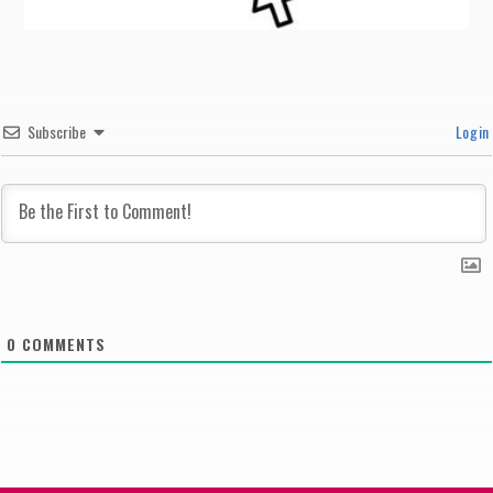
Subscribe
Login
0
COMMENTS