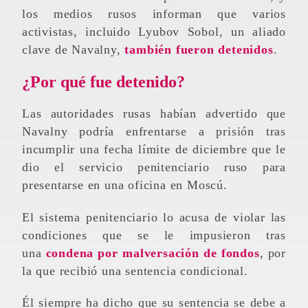
los medios rusos informan que varios
activistas, incluido Lyubov Sobol, un aliado
clave de Navalny,
también fueron detenidos
.
¿Por qué fue detenido?
Las autoridades rusas habían advertido que
Navalny podría enfrentarse a prisión tras
incumplir una fecha límite de diciembre que le
dio el servicio penitenciario ruso para
presentarse en una oficina en Moscú.
El sistema penitenciario lo acusa de violar las
condiciones que se le impusieron tras
una
condena por malversación de fondos
, por
la que recibió una sentencia condicional.
Él siempre ha dicho que su sentencia se debe a