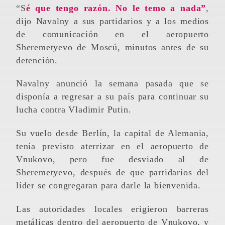
“Sé que tengo razón. No le temo a nada”
,
dijo Navalny a sus partidarios y a los medios
de comunicación en el aeropuerto
Sheremetyevo de Moscú, minutos antes de su
detención.
Navalny anunció la semana pasada que se
disponía a regresar a su país para continuar su
lucha contra Vladimir Putin.
Su vuelo desde Berlín, la capital de Alemania,
tenía previsto aterrizar en el aeropuerto de
Vnukovo, pero fue desviado al de
Sheremetyevo, después de que partidarios del
líder se congregaran para darle la bienvenida.
Las autoridades locales erigieron barreras
metálicas dentro del aeropuerto de Vnukovo, y