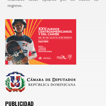
regreso.
PUBLICIDAD