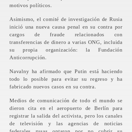
motivos políticos.
Asimismo, el comité de investigación de Rusia
inició una nueva causa penal en su contra por
cargos de fraude relacionados con
transferencias de dinero a varias ONG, incluida
su propia organización: la Fundación
Anticorrupción.
Navalny ha afirmado que Putin está haciendo
todo lo posible para evitar su regreso y ha
fabricado nuevos casos en su contra.
Medios de comunicación de todo el mundo se
dieron cita en el aeropuerto de Berlín para
registrar la salida del activista, pero los canales
de televisión y las agencias de noticias
federales rusas optaron por no cubrir su