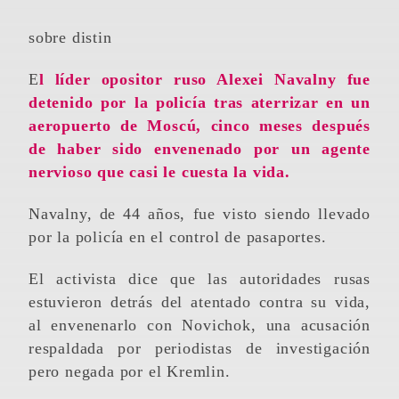
sobre distin
El líder opositor ruso Alexei Navalny fue
detenido por la policía tras aterrizar en un
aeropuerto de Moscú, cinco meses después
de haber sido envenenado por un agente
nervioso que casi le cuesta la vida.
Navalny, de 44 años, fue visto siendo llevado
por la policía en el control de pasaportes.
El activista dice que las autoridades rusas
estuvieron detrás del atentado contra su vida,
al envenenarlo con Novichok, una acusación
respaldada por periodistas de investigación
pero negada por el Kremlin.