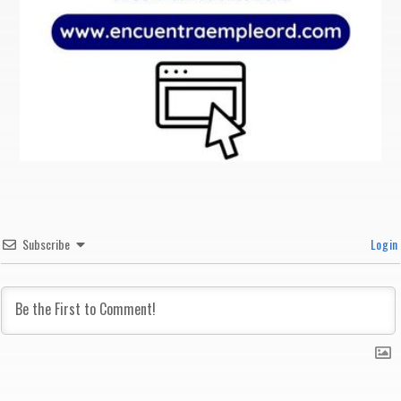
Subscribe
Login