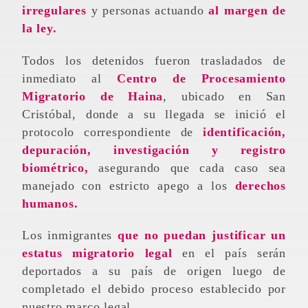
irregulares
y personas actuando
al margen de
la ley.
Todos los detenidos fueron trasladados de
inmediato al
Centro de Procesamiento
Migratorio de Haina
, ubicado en San
Cristóbal, donde a su llegada se inició el
protocolo correspondiente de
identificación,
depuración, investigación y registro
biométrico,
asegurando que cada caso sea
manejado con estricto apego a los
derechos
humanos.
Los inmigrantes
que no puedan justificar un
estatus migratorio legal
en el país serán
deportados a su país de origen luego de
completado el debido proceso establecido por
nuestro marco legal.