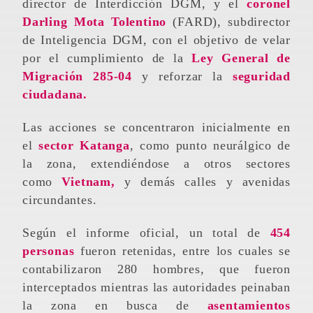
director de Interdicción DGM, y el
coronel
Darling Mota Tolentino
(FARD), subdirector
de Inteligencia DGM, con el objetivo de velar
por el cumplimiento de la
Ley General de
Migración 285-04
y reforzar la
seguridad
ciudadana.
Las acciones se concentraron inicialmente en
el
sector Katanga
, como punto neurálgico de
la zona, extendiéndose a otros sectores
como
Vietnam,
y demás calles y avenidas
circundantes.
Según el informe oficial, un total de
454
personas
fueron retenidas, entre los cuales se
contabilizaron 280 hombres, que fueron
interceptados mientras las autoridades peinaban
la zona en busca de
asentamientos