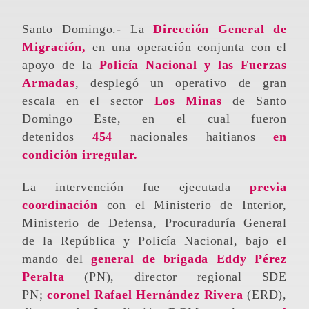
Santo Domingo.- La
Dirección General de
Migración,
en una operación conjunta con el
apoyo de la
Policía Nacional y las Fuerzas
Armadas
, desplegó un operativo de gran
escala en el sector
Los Minas
de Santo
Domingo Este, en el cual fueron
detenidos
454
nacionales haitianos
en
condición irregular.
La intervención fue ejecutada
previa
coordinación
con el Ministerio de Interior,
Ministerio de Defensa, Procuraduría General
de la República y Policía Nacional, bajo el
mando del
general de brigada Eddy Pérez
Peralta
(PN), director regional SDE
PN;
coronel Rafael Hernández Rivera
(ERD),