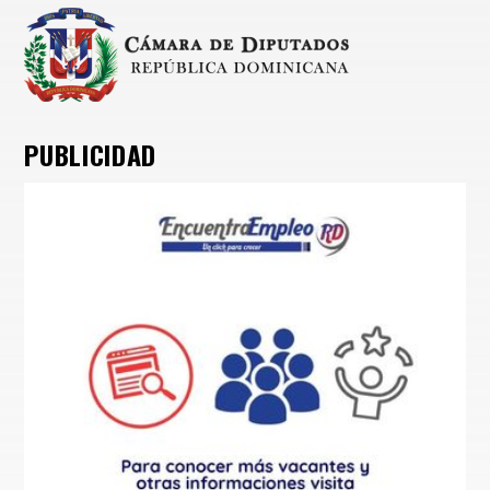
PUBLICIDAD