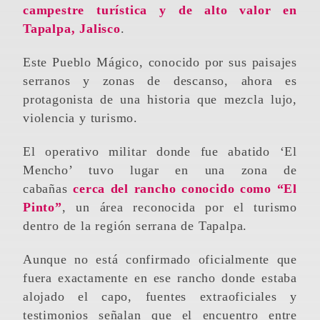
campestre turística y de alto valor en
Tapalpa, Jalisco
.
Este Pueblo Mágico, conocido por sus paisajes
serranos y zonas de descanso, ahora es
protagonista de una historia que mezcla lujo,
violencia y turismo.
El operativo militar donde fue abatido ‘El
Mencho’ tuvo lugar en una zona de
cabañas
cerca del rancho conocido como “El
Pinto”
, un área reconocida por el turismo
dentro de la región serrana de Tapalpa.
Aunque no está confirmado oficialmente que
fuera exactamente en ese rancho donde estaba
alojado el capo, fuentes extraoficiales y
testimonios señalan que el encuentro entre