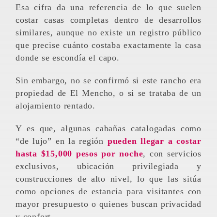
Esa cifra da una referencia de lo que suelen
costar casas completas dentro de desarrollos
similares, aunque no existe un registro público
que precise cuánto costaba exactamente la casa
donde se escondía el capo.
Sin embargo, no se confirmó si este rancho era
propiedad de El Mencho, o si se trataba de un
alojamiento rentado.
Y es que, algunas cabañas catalogadas como
“de lujo” en la región
pueden llegar a costar
hasta $15,000 pesos por noche
, con servicios
exclusivos, ubicación privilegiada y
construcciones de alto nivel, lo que las sitúa
como opciones de estancia para visitantes con
mayor presupuesto o quienes buscan privacidad
y confort.