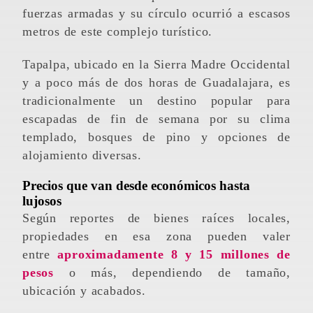
fuerzas armadas y su círculo ocurrió a escasos
metros de este complejo turístico.
Tapalpa, ubicado en la Sierra Madre Occidental
y a poco más de dos horas de Guadalajara, es
tradicionalmente un destino popular para
escapadas de fin de semana por su clima
templado, bosques de pino y opciones de
alojamiento diversas.
Precios que van desde económicos hasta
lujosos
Según reportes de bienes raíces locales,
propiedades en esa zona pueden valer
entre
aproximadamente 8 y 15 millones de
pesos
o más, dependiendo de tamaño,
ubicación y acabados.