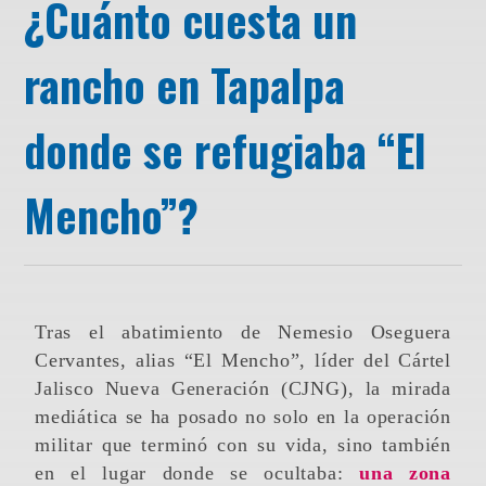
¿Cuánto cuesta un
rancho en Tapalpa
donde se refugiaba “El
Mencho”?
Tras el abatimiento de Nemesio Oseguera
Cervantes, alias “El Mencho”, líder del Cártel
Jalisco Nueva Generación (CJNG), la mirada
mediática se ha posado no solo en la operación
militar que terminó con su vida, sino también
en el lugar donde se ocultaba:
una zona