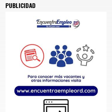
PUBLICIDAD