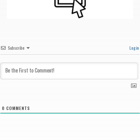
Subscribe
Login
0
COMMENTS