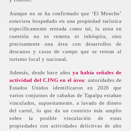
Aunque no se ha confirmado que ‘El Mencho’
estuviera hospedado en una propiedad turística
específicamente rentada como tal, la zona en
cuestión no es remota ni inhóspita, sino
precisamente una área con desarrollos de
descanso y casas de campo que se rentan al
turismo local y nacional.
Además, desde hace años
ya había señales de
actividad del CJNG en el área
: autoridades de
Estados Unidos identificaron en 2020 que
varios conjuntos de cabañas de Tapalpa estaban
vinculados, supuestamente, a lavado de dinero
del cartel, lo que da un contexto más amplio
sobre la posible vinculación de estas
propiedades con actividades delictivas de alto