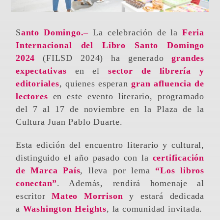
Santo Domingo.–
La celebración de la
Feria
Internacional del Libro Santo Domingo
2024
(FILSD 2024) ha generado
grandes
expectativas
en el
sector de librería y
editoriales
, quienes esperan
gran afluencia de
lectores
en este evento literario, programado
del 7 al 17 de noviembre en la Plaza de la
Cultura Juan Pablo Duarte.
Esta edición del encuentro literario y cultural,
distinguido el año pasado con la
certificación
de Marca País
, lleva por lema
“Los libros
conectan”
. Además, rendirá homenaje al
escritor
Mateo Morrison
y estará dedicada
a
Washington Heights
, la comunidad invitada.