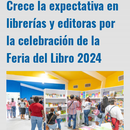
Crece la expectativa en
librerías y editoras por
la celebración de la
Feria del Libro 2024