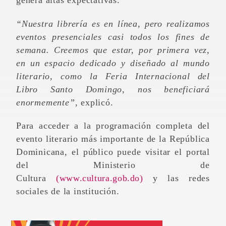
“Nuestra librería es en línea, pero realizamos
eventos presenciales casi todos los fines de
semana. Creemos que estar, por primera vez,
en un espacio dedicado y diseñado al mundo
literario, como la Feria Internacional del
Libro Santo Domingo, nos beneficiará
enormemente”
, explicó.
Para acceder a la programación completa del
evento literario más importante de la República
Dominicana, el público puede visitar el portal
del Ministerio de
Cultura
(www.cultura.gob.do)
y las redes
sociales de la institución.