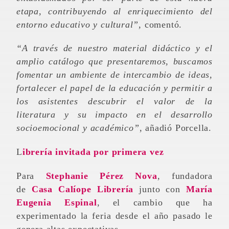
etapa, contribuyendo al enriquecimiento del
entorno educativo y cultural”,
comentó.
“A través de nuestro material didáctico y el
amplio catálogo que presentaremos, buscamos
fomentar un ambiente de intercambio de ideas,
fortalecer el papel de la educación y permitir a
los asistentes descubrir el valor de la
literatura y su impacto en el desarrollo
socioemocional y académico”
, añadió Porcella.
Librería invitada por primera vez
Para
Stephanie Pérez Nova
, fundadora
de
Casa Calíope Librería
junto con
María
Eugenia Espinal
, el cambio que ha
experimentado la feria desde el año pasado le
genera altas expectativas.