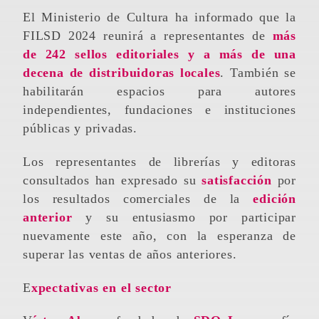
El Ministerio de Cultura ha informado que la
FILSD 2024 reunirá a representantes de
más
de 242 sellos editoriales y a más de una
decena de distribuidoras locales
. También se
habilitarán espacios para autores
independientes, fundaciones e instituciones
públicas y privadas.
Los representantes de librerías y editoras
consultados han expresado su
satisfacción
por
los resultados comerciales de la
edición
anterior
y su entusiasmo por participar
nuevamente este año, con la esperanza de
superar las ventas de años anteriores.
Expectativas en el sector