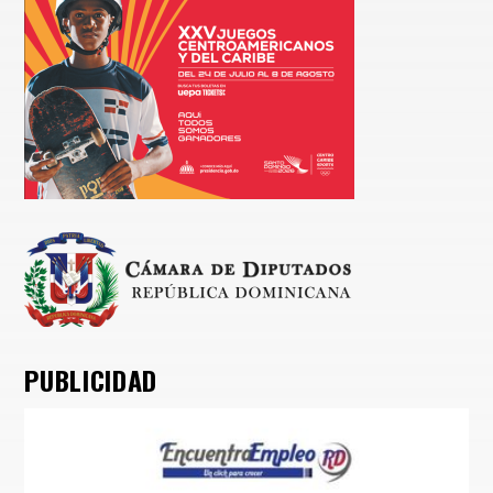
PUBLICIDAD