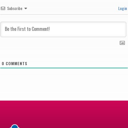
Subscribe
Login
0
COMMENTS