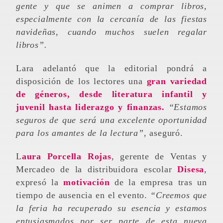
gente y que se animen a comprar libros,
especialmente con la cercanía de las fiestas
navideñas, cuando muchos suelen regalar
libros”.
Lara adelantó que la editorial pondrá a
disposición de los lectores una
gran variedad
de géneros, desde literatura infantil y
juvenil hasta liderazgo y finanzas.
“Estamos
seguros de que será una excelente oportunidad
para los amantes de la lectura”,
aseguró.
Laura Porcella Rojas
, gerente de Ventas y
Mercadeo de la distribuidora escolar
Disesa
,
expresó la
motivación
de la empresa tras un
tiempo de ausencia en el evento.
“Creemos que
la feria ha recuperado su esencia y estamos
entusiasmados por ser parte de esta nueva