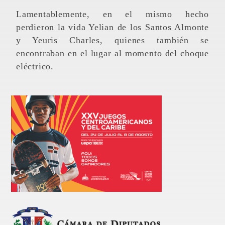
Lamentablemente, en el mismo hecho
perdieron la vida Yelian de los Santos Almonte
y Yeuris Charles, quienes también se
encontraban en el lugar al momento del choque
eléctrico.