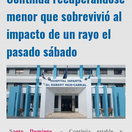
menor que sobrevivió al
impacto de un rayo el
pasado sábado
Santo Domingo
. – Continúa estable y