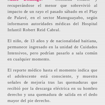
recuperándose el menor que sobrevivió al
impacto de un rayo el pasado sábado en el Play
de Palavé, en el sector Manoguayabo, según
informaron autoridades médicas del Hospital
Infantil Robert Reid Cabral.
El niño, de 13 años y de nacionalidad haitiana,
permanece ingresado en la unidad de Cuidados
Intensivos, pero podrían pasarlo a sala común
en cualquier momento.
El reporte médico hasta el momento indica que
el adolescente está consciente, y muestra
señales de mejoría tras las quemaduras que
recibió por la descarga eléctrica en su hombro
derecho y una quemadura de salida en el dedo
mayor del pie derecho.