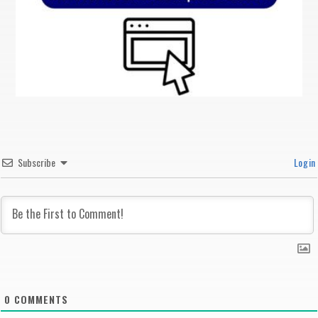
Subscribe
Login
0
COMMENTS