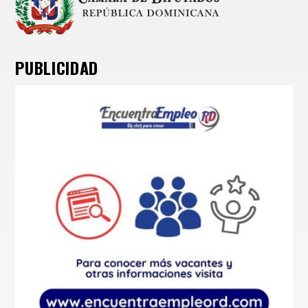
PUBLICIDAD