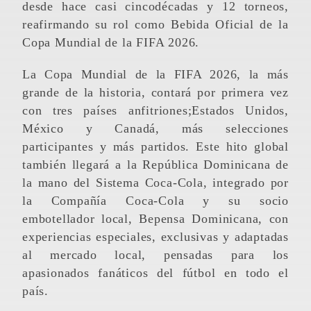
desde hace casi cincodécadas y 12 torneos,
reafirmando su rol como Bebida Oficial de la
Copa Mundial de la FIFA 2026.
La Copa Mundial de la FIFA 2026, la más
grande de la historia, contará por primera vez
con tres países anfitriones;Estados Unidos,
México y Canadá, más selecciones
participantes y más partidos. Este hito global
también llegará a la República Dominicana de
la mano del Sistema Coca-Cola, integrado por
la Compañía Coca-Cola y su socio
embotellador local, Bepensa Dominicana, con
experiencias especiales, exclusivas y adaptadas
al mercado local, pensadas para los
apasionados fanáticos del fútbol en todo el
país.