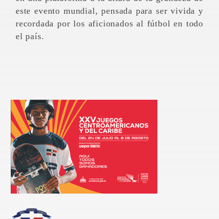
este evento mundial, pensada para ser vivida y
recordada por los aficionados al fútbol en todo
el país.