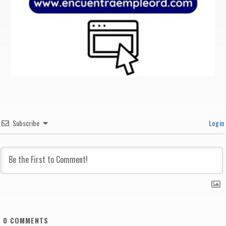
Subscribe
Login
0
COMMENTS