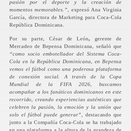
pasión por el deporte y la creación de
momentos memorables.
”,
expresó Ana Virginia
García, directora de Marketing para Coca-Cola
República Dominicana.
Por su parte, César de León
,
gerente de
Mercadeo de Bepensa Dominicana, señaló que
“como socio embotellador del Sistema Coca-
Cola en la República Dominicana, en Bepensa
vemos el fútbol como una poderosa plataforma
de conexión social. A través de la Copa
Mundial de la FIFA 2026, buscamos
acompañar a los fanáticos dominicanos en este
recorrido, creando experiencias auténticas que
celebren la pasión, la emoción y la unión que
solo el fútbol puede generar”
, destacando que
junto a la Compañía Coca-Cola se ha trabajado
en una plataforma a la altura de la grandeza de