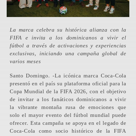
La marca celebra su histórica alianza con la
FIFA e invita a los dominicanos a vivir el
fútbol a través de activaciones y experiencias
exclusivas, iniciando una campaña global de
varios meses
Santo Domingo. -La icónica marca Coca-Cola
presentó en el país su plataforma oficial para la
Copa Mundial de la FIFA 2026, con el objetivo
de invitar a los fanáticos dominicanos a vivir
la vibrante montaña rusa de emociones que
solo el mayor evento del fútbol mundial puede
ofrecer. Esta campaña se apoya en el legado de
Coca-Cola como socio histórico de la FIFA