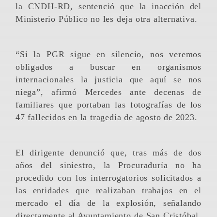
la CNDH-RD, sentenció que la inacción del
Ministerio Público no les deja otra alternativa.
“Si la PGR sigue en silencio, nos veremos
obligados a buscar en organismos
internacionales la justicia que aquí se nos
niega”, afirmó Mercedes ante decenas de
familiares que portaban las fotografías de los
47 fallecidos en la tragedia de agosto de 2023.
El dirigente denunció que, tras más de dos
años del siniestro, la Procuraduría no ha
procedido con los interrogatorios solicitados a
las entidades que realizaban trabajos en el
mercado el día de la explosión, señalando
directamente al Ayuntamiento de San Cristóbal,