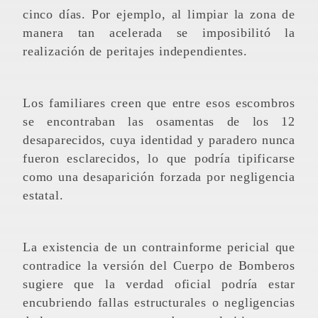
cinco días. Por ejemplo, al limpiar la zona de
manera tan acelerada se imposibilitó la
realización de peritajes independientes.
Los familiares creen que entre esos escombros
se encontraban las osamentas de los 12
desaparecidos, cuya identidad y paradero nunca
fueron esclarecidos, lo que podría tipificarse
como una desaparición forzada por negligencia
estatal.
La existencia de un contrainforme pericial que
contradice la versión del Cuerpo de Bomberos
sugiere que la verdad oficial podría estar
encubriendo fallas estructurales o negligencias