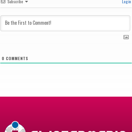
Subscribe
Login
0
COMMENTS