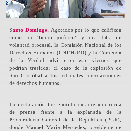
Santo Domingo.
Agotados por lo que califican
como un “limbo jurídico” y una falta de
voluntad procesal, la Comisión Nacional de los
Derechos Humanos (CNDH-RD) y la Comisión
de la Verdad advirtieron este viernes que
podrían trasladar el caso de la explosión de
San Cristóbal a los tribunales internacionales
de derechos humanos.
La declaración fue emitida durante una rueda
de prensa frente a la explanada de la
Procuraduría General de la República (PGR),
donde Manuel María Mercedes, presidente de