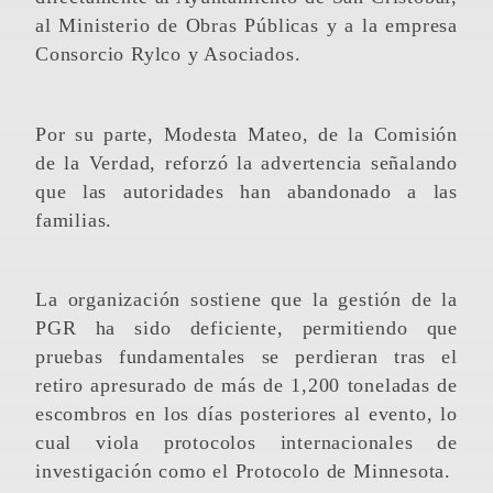
al Ministerio de Obras Públicas y a la empresa
Consorcio Rylco y Asociados.
Por su parte, Modesta Mateo, de la Comisión
de la Verdad, reforzó la advertencia señalando
que las autoridades han abandonado a las
familias.
La organización sostiene que la gestión de la
PGR ha sido deficiente, permitiendo que
pruebas fundamentales se perdieran tras el
retiro apresurado de más de 1,200 toneladas de
escombros en los días posteriores al evento, lo
cual viola protocolos internacionales de
investigación como el Protocolo de Minnesota.