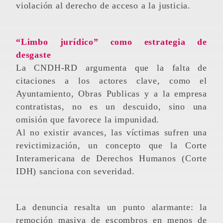
violación al derecho de acceso a la justicia.
“Limbo jurídico” como estrategia de
desgaste
La CNDH-RD argumenta que la falta de
citaciones a los actores clave, como el
Ayuntamiento, Obras Publicas y a la empresa
contratistas, no es un descuido, sino una
omisión que favorece la impunidad.
Al no existir avances, las víctimas sufren una
revictimización, un concepto que la Corte
Interamericana de Derechos Humanos (Corte
IDH) sanciona con severidad.
La denuncia resalta un punto alarmante: la
remoción masiva de escombros en menos de