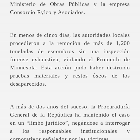
Ministerio de Obras Públicas y la empresa
Consorcio Rylco y Asociados.
En menos de cinco días, las autoridades locales
procedieron a la remoción de más de 1,200
toneladas de escombros sin una inspección
forense exhaustiva, violando el Protocolo de
Minnesota. Esta acción pudo haber destruido
pruebas materiales y restos óseos de los
desaparecidos.
A más de dos años del suceso, la Procuraduría
General de la República ha mantenido el caso
en un “limbo jurídico”, negándose a interrogar
a los responsables institucionales y
corporativos señalados por las víctimas.