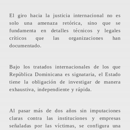
El giro hacia la justicia internacional no es
solo una amenaza retórica, sino que se
fundamenta en detalles técnicos y legales
críticos que las organizaciones han
documentado.
Bajo los tratados internacionales de los que
República Dominicana es signataria, el Estado
tiene la obligación de investigar de manera
exhaustiva, independiente y rápida.
Al pasar más de dos años sin imputaciones
claras contra las instituciones y empresas
señaladas por las víctimas, se configura una