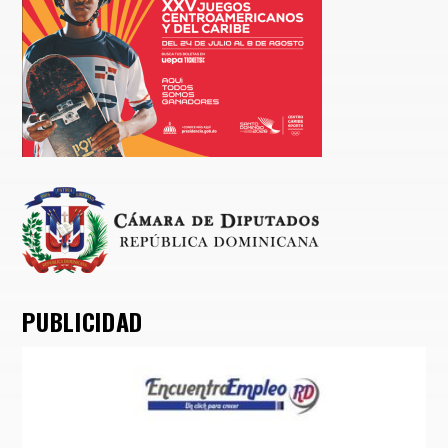
PUBLICIDAD