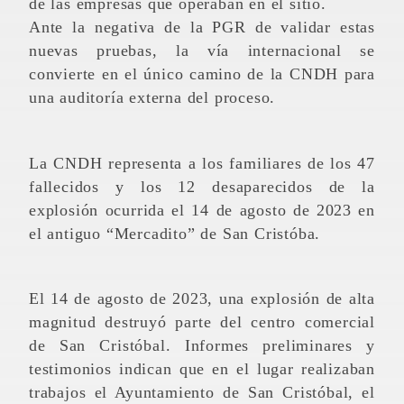
de las empresas que operaban en el sitio.
Ante la negativa de la PGR de validar estas
nuevas pruebas, la vía internacional se
convierte en el único camino de la CNDH para
una auditoría externa del proceso.
La CNDH representa a los familiares de los 47
fallecidos y los 12 desaparecidos de la
explosión ocurrida el 14 de agosto de 2023 en
el antiguo “Mercadito” de San Cristóba.
El 14 de agosto de 2023, una explosión de alta
magnitud destruyó parte del centro comercial
de San Cristóbal. Informes preliminares y
testimonios indican que en el lugar realizaban
trabajos el Ayuntamiento de San Cristóbal, el