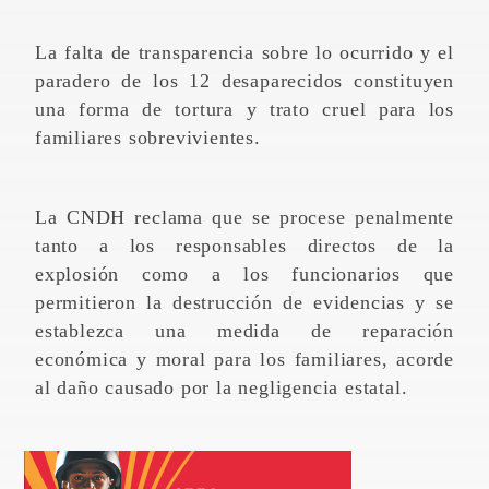
La falta de transparencia sobre lo ocurrido y el
paradero de los 12 desaparecidos constituyen
una forma de tortura y trato cruel para los
familiares sobrevivientes.
La CNDH reclama que se procese penalmente
tanto a los responsables directos de la
explosión como a los funcionarios que
permitieron la destrucción de evidencias y se
establezca una medida de reparación
económica y moral para los familiares, acorde
al daño causado por la negligencia estatal.