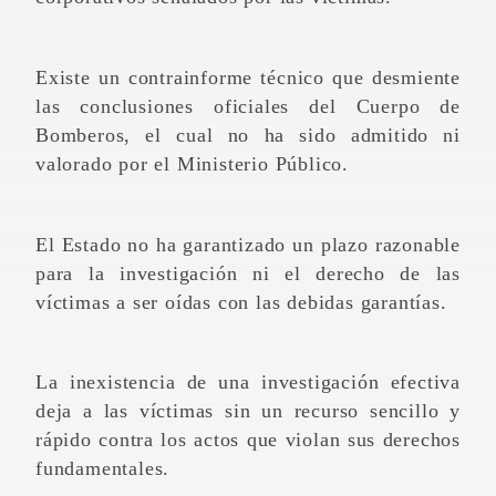
Existe un contrainforme técnico que desmiente
las conclusiones oficiales del Cuerpo de
Bomberos, el cual no ha sido admitido ni
valorado por el Ministerio Público.
El Estado no ha garantizado un plazo razonable
para la investigación ni el derecho de las
víctimas a ser oídas con las debidas garantías.
La inexistencia de una investigación efectiva
deja a las víctimas sin un recurso sencillo y
rápido contra los actos que violan sus derechos
fundamentales.