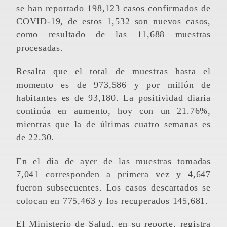
se han reportado 198,123 casos confirmados de
COVID-19, de estos 1,532 son nuevos casos,
como resultado de las 11,688 muestras
procesadas.
Resalta que el total de muestras hasta el
momento es de 973,586 y por millón de
habitantes es de 93,180. La positividad diaria
continúa en aumento, hoy con un 21.76%,
mientras que la de últimas cuatro semanas es
de 22.30.
En el día de ayer de las muestras tomadas
7,041 corresponden a primera vez y 4,647
fueron subsecuentes. Los casos descartados se
colocan en 775,463 y los recuperados 145,681.
El Ministerio de Salud, en su reporte, registra