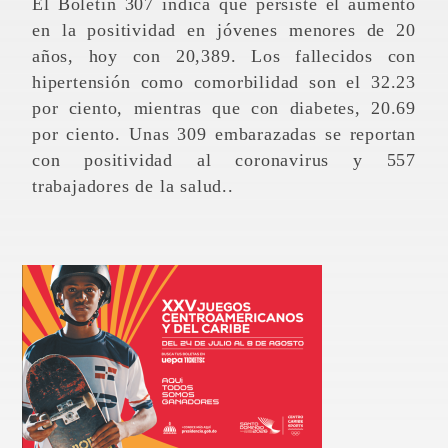
El Boletín 307 indica que persiste el aumento
en la positividad en jóvenes menores de 20
años, hoy con 20,389. Los fallecidos con
hipertensión como comorbilidad son el 32.23
por ciento, mientras que con diabetes, 20.69
por ciento. Unas 309 embarazadas se reportan
con positividad al coronavirus y 557
trabajadores de la salud..