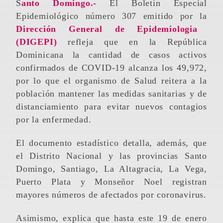
Santo Domingo.-
El Boletín Especial
Epidemiológico número 307 emitido por la
Dirección General de Epidemiologia
(DIGEPI)
refleja que en la República
Dominicana la cantidad de casos activos
confirmados de COVID-19 alcanza los 49,972,
por lo que el organismo de Salud reitera a la
población mantener las medidas sanitarias y de
distanciamiento para evitar nuevos contagios
por la enfermedad.
El documento estadístico detalla, además, que
el Distrito Nacional y las provincias Santo
Domingo, Santiago, La Altagracia, La Vega,
Puerto Plata y Monseñor Noel registran
mayores números de afectados por coronavirus.
Asimismo, explica que hasta este 19 de enero