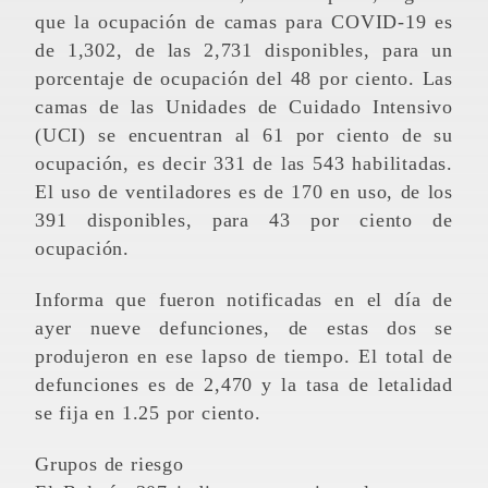
que la ocupación de camas para COVID-19 es
de 1,302, de las 2,731 disponibles, para un
porcentaje de ocupación del 48 por ciento. Las
camas de las Unidades de Cuidado Intensivo
(UCI) se encuentran al 61 por ciento de su
ocupación, es decir 331 de las 543 habilitadas.
El uso de ventiladores es de 170 en uso, de los
391 disponibles, para 43 por ciento de
ocupación.
Informa que fueron notificadas en el día de
ayer nueve defunciones, de estas dos se
produjeron en ese lapso de tiempo. El total de
defunciones es de 2,470 y la tasa de letalidad
se fija en 1.25 por ciento.
Grupos de riesgo