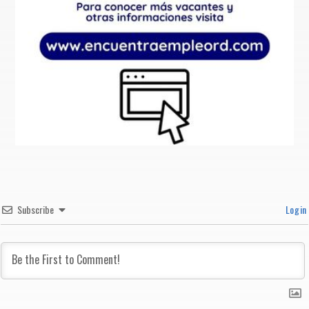
Subscribe
Login