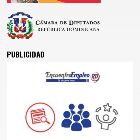
PUBLICIDAD