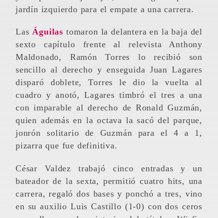
jardín izquierdo para el empate a una carrera.
Las
Águilas
tomaron la delantera en la baja del
sexto capítulo frente al relevista Anthony
Maldonado, Ramón Torres lo recibió son
sencillo al derecho y enseguida Juan Lagares
disparó doblete, Torres le dio la vuelta al
cuadro y anotó, Lagares timbró el tres a una
con imparable al derecho de Ronald Guzmán,
quien además en la octava la sacó del parque,
jonrón solitario de Guzmán para el 4 a 1,
pizarra que fue definitiva.
César Valdez trabajó cinco entradas y un
bateador de la sexta, permitió cuatro hits, una
carrera, regaló dos bases y ponchó a tres, vino
en su auxilio Luis Castillo (1-0) con dos ceros