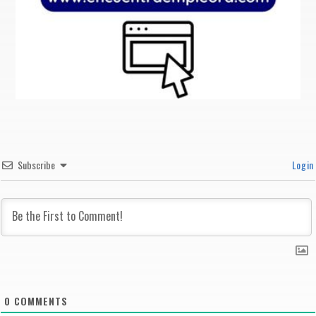
Subscribe
Login
0
COMMENTS