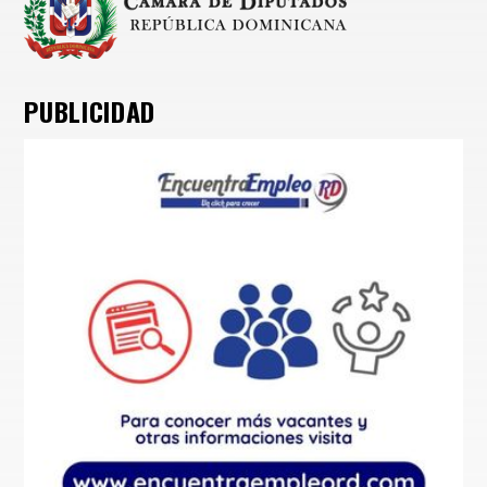
PUBLICIDAD