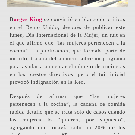
Burger King
se convirtió en blanco de críticas
en el Reino Unido, después de publicar este
lunes, Día Internacional de la Mujer, un tuit en
el que afirmó que “las mujeres pertenecen a la
cocina”. La publicación, que formaba parte de
un hilo, trataba del anuncio sobre un programa
para ayudar a aumentar el número de cocineras
en los puestos directivos, pero el tuit inicial
provocó indignación en la Red.
Después de afirmar que “las mujeres
pertenecen a la cocina”, la cadena de comida
rápida detalló que se trata solo de casos cuando
las mujeres lo “quieren, por supuesto”,
agregando que todavía solo un 20% de los