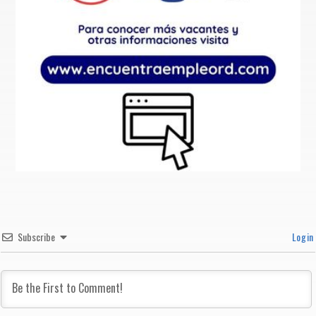
Subscribe
Login