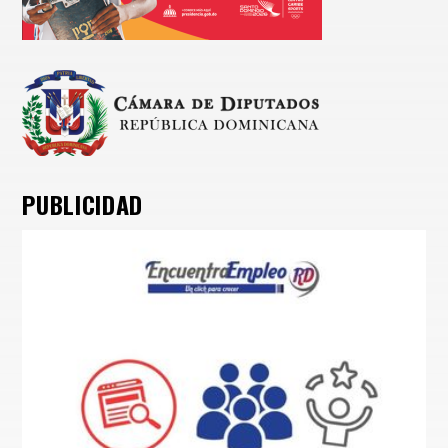
PUBLICIDAD