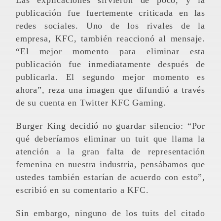
publicación fue fuertemente criticada en las
redes sociales. Uno de los rivales de la
empresa, KFC, también reaccionó al mensaje.
“El mejor momento para eliminar esta
publicación fue inmediatamente después de
publicarla. El segundo mejor momento es
ahora”, reza una imagen que difundió a través
de su cuenta en Twitter KFC Gaming.
Burger King decidió no guardar silencio: “Por
qué deberíamos eliminar un tuit que llama la
atención a la gran falta de representación
femenina en nuestra industria, pensábamos que
ustedes también estarían de acuerdo con esto”,
escribió en su comentario a KFC.
Sin embargo, ninguno de los tuits del citado