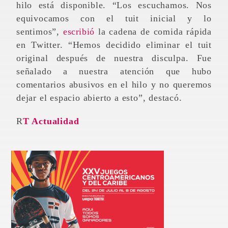
hilo está disponible. “Los escuchamos. Nos
equivocamos con el tuit inicial y lo
sentimos”,
escribió
la cadena de comida rápida
en Twitter. “Hemos decidido eliminar el tuit
original después de nuestra disculpa. Fue
señalado a nuestra atención que hubo
comentarios abusivos en el hilo y no queremos
dejar el espacio abierto a esto”, destacó.
RT Actualidad