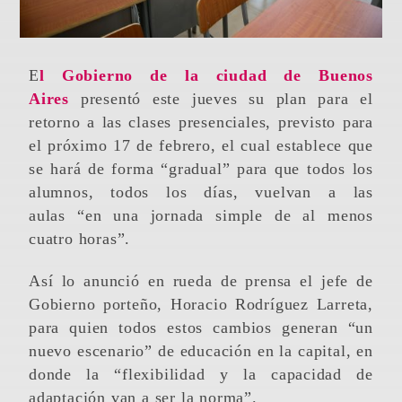
El Gobierno de la ciudad de Buenos
Aires
presentó este jueves su plan para el
retorno a las clases presenciales, previsto para
el próximo 17 de febrero, el cual establece que
se hará de forma “gradual” para que todos los
alumnos, todos los días, vuelvan a las
aulas “en una jornada simple de al menos
cuatro horas”.
Así lo anunció en rueda de prensa el jefe de
Gobierno porteño, Horacio Rodríguez Larreta,
para quien todos estos cambios generan “un
nuevo escenario” de educación en la capital, en
donde la “flexibilidad y la capacidad de
adaptación van a ser la norma”.