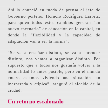
Así lo anunció en rueda de prensa el jefe de
Gobierno porteño, Horacio Rodríguez Larreta,
para quien todos estos cambios generan “un
nuevo escenario” de educación en la capital, en
donde la “flexibilidad y la capacidad de
adaptación van a ser la norma”.
“Se va a enseñar distinto, se va a aprender
distinto, nos vamos a organizar distinto. Por
supuesto que a todos nos gustaría volver a la
normalidad lo antes posible, pero en el mundo
entero estamos viviendo una situación tan
inesperada y atípica”, aseguró el alcalde de la
ciudad.
Un retorno escalonado