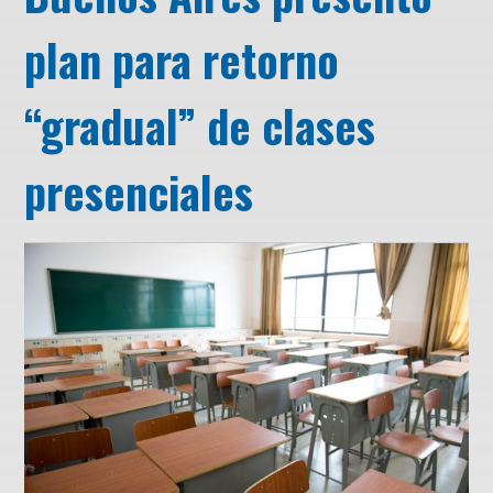
plan para retorno
“gradual” de clases
presenciales