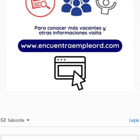
Subscribe
Login