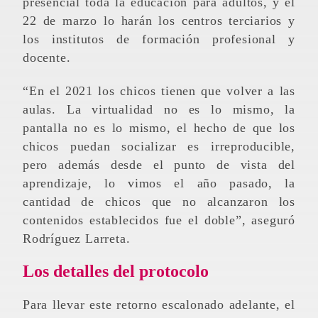
presencial toda la educación para adultos, y el
22 de marzo lo harán los centros terciarios y
los institutos de formación profesional y
docente.
“En el 2021 los chicos tienen que volver a las
aulas. La virtualidad no es lo mismo, la
pantalla no es lo mismo, el hecho de que los
chicos puedan socializar es irreproducible,
pero además desde el punto de vista del
aprendizaje, lo vimos el año pasado, la
cantidad de chicos que no alcanzaron los
contenidos establecidos fue el doble”, aseguró
Rodríguez Larreta.
Los detalles del protocolo
Para llevar este retorno escalonado adelante, el