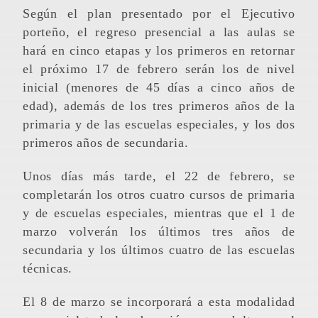
Según el plan presentado por el Ejecutivo
porteño, el regreso presencial a las aulas se
hará en cinco etapas y los primeros en retornar
el próximo 17 de febrero serán los de nivel
inicial (menores de 45 días a cinco años de
edad), además de los tres primeros años de la
primaria y de las escuelas especiales, y los dos
primeros años de secundaria.
Unos días más tarde, el 22 de febrero, se
completarán los otros cuatro cursos de primaria
y de escuelas especiales, mientras que el 1 de
marzo volverán los últimos tres años de
secundaria y los últimos cuatro de las escuelas
técnicas.
El 8 de marzo se incorporará a esta modalidad