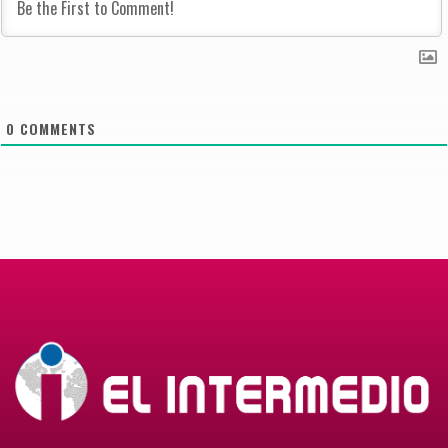
0
COMMENTS