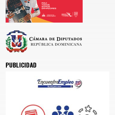
PUBLICIDAD