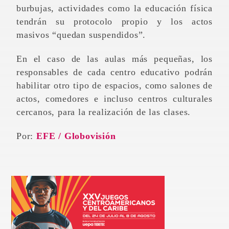
burbujas, actividades como la educación física
tendrán su protocolo propio y los actos
masivos “quedan suspendidos”.
En el caso de las aulas más pequeñas, los
responsables de cada centro educativo podrán
habilitar otro tipo de espacios, como salones de
actos, comedores e incluso centros culturales
cercanos, para la realización de las clases.
Por:
EFE / Globovisión