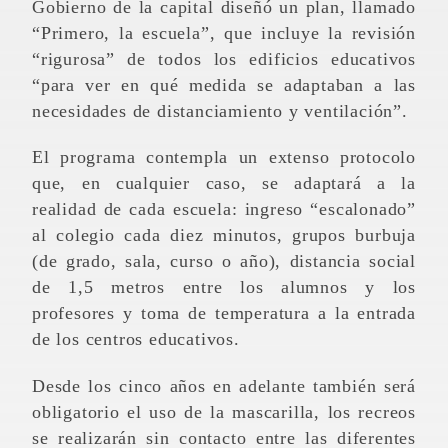
Gobierno de la capital diseñó un plan, llamado
“Primero, la escuela”, que incluye la revisión
“rigurosa” de todos los edificios educativos
“para ver en qué medida se adaptaban a las
necesidades de distanciamiento y ventilación”.
El programa contempla un extenso protocolo
que, en cualquier caso, se adaptará a la
realidad de cada escuela: ingreso “escalonado”
al colegio cada diez minutos, grupos burbuja
(de grado, sala, curso o año), distancia social
de 1,5 metros entre los alumnos y los
profesores y toma de temperatura a la entrada
de los centros educativos.
Desde los cinco años en adelante también será
obligatorio el uso de la mascarilla, los recreos
se realizarán sin contacto entre las diferentes