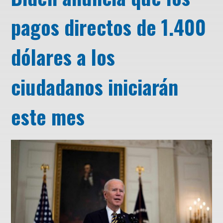
pagos directos de 1.400
dólares a los
ciudadanos iniciarán
este mes