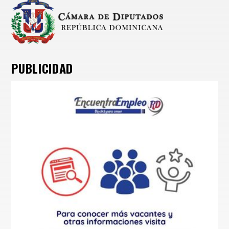
PUBLICIDAD