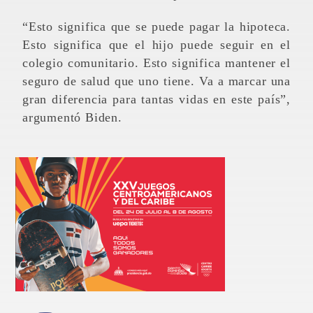
“Esto significa que se puede pagar la hipoteca.
Esto significa que el hijo puede seguir en el
colegio comunitario. Esto significa mantener el
seguro de salud que uno tiene. Va a marcar una
gran diferencia para tantas vidas en este país”,
argumentó Biden.