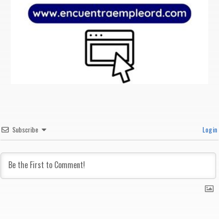
Subscribe
Login