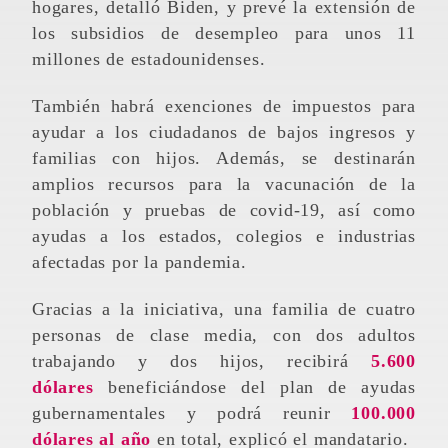
hogares, detalló Biden, y prevé la extensión de
los subsidios de desempleo para unos 11
millones de estadounidenses.
También habrá exenciones de impuestos para
ayudar a los ciudadanos de bajos ingresos y
familias con hijos. Además, se destinarán
amplios recursos para la vacunación de la
población y pruebas de covid-19, así como
ayudas a los estados, colegios e industrias
afectadas por la pandemia.
Gracias a la iniciativa, una familia de cuatro
personas de clase media, con dos adultos
trabajando y dos hijos, recibirá
5.600
dólares
beneficiándose del plan de ayudas
gubernamentales y podrá reunir
100.000
dólares al año
en total, explicó el mandatario.