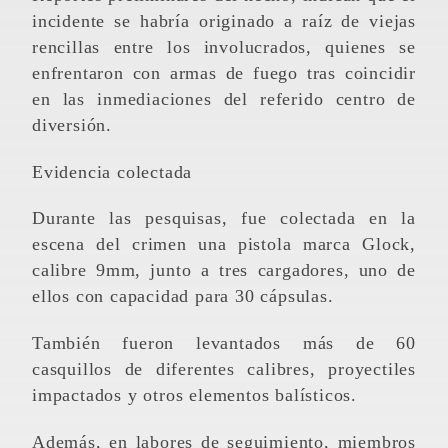
incidente se habría originado a raíz de viejas
rencillas entre los involucrados, quienes se
enfrentaron con armas de fuego tras coincidir
en las inmediaciones del referido centro de
diversión.
Evidencia colectada
Durante las pesquisas, fue colectada en la
escena del crimen una pistola marca Glock,
calibre 9mm, junto a tres cargadores, uno de
ellos con capacidad para 30 cápsulas.
También fueron levantados más de 60
casquillos de diferentes calibres, proyectiles
impactados y otros elementos balísticos.
Además, en labores de seguimiento, miembros