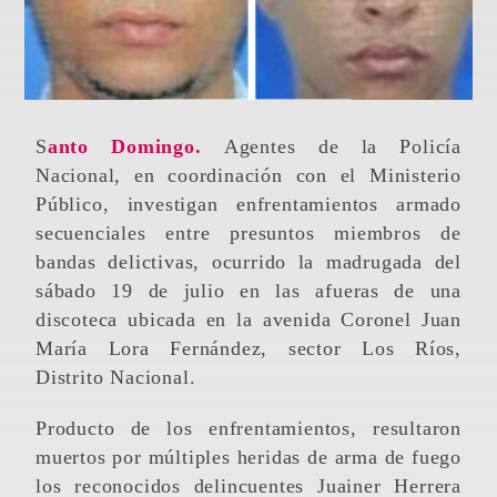
Santo Domingo.
Agentes de la Policía
Nacional, en coordinación con el Ministerio
Público, investigan enfrentamientos armado
secuenciales entre presuntos miembros de
bandas delictivas, ocurrido la madrugada del
sábado 19 de julio en las afueras de una
discoteca ubicada en la avenida Coronel Juan
María Lora Fernández, sector Los Ríos,
Distrito Nacional.
Producto de los enfrentamientos, resultaron
muertos por múltiples heridas de arma de fuego
los reconocidos delincuentes Juainer Herrera