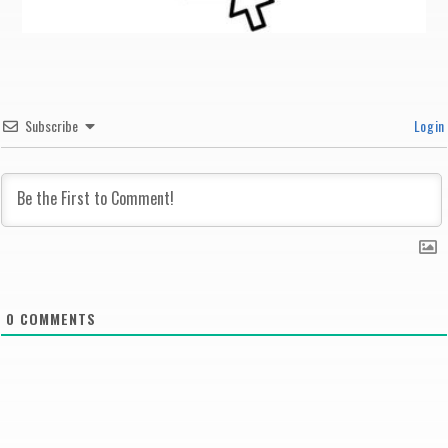
Subscribe
Login
0
COMMENTS