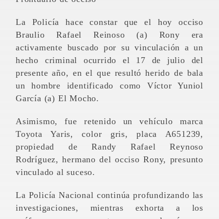
La Policía hace constar que el hoy occiso
Braulio Rafael Reinoso (a) Rony era
activamente buscado por su vinculación a un
hecho criminal ocurrido el 17 de julio del
presente año, en el que resultó herido de bala
un hombre identificado como Víctor Yuniol
García (a) El Mocho.
Asimismo, fue retenido un vehículo marca
Toyota Yaris, color gris, placa A651239,
propiedad de Randy Rafael Reynoso
Rodríguez, hermano del occiso Rony, presunto
vinculado al suceso.
La Policía Nacional continúa profundizando las
investigaciones, mientras exhorta a los