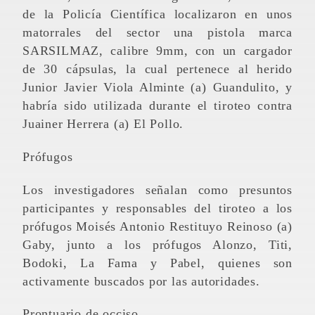
de la Policía Científica localizaron en unos
matorrales del sector una pistola marca
SARSILMAZ, calibre 9mm, con un cargador
de 30 cápsulas, la cual pertenece al herido
Junior Javier Viola Alminte (a) Guandulito, y
habría sido utilizada durante el tiroteo contra
Juainer Herrera (a) El Pollo.
Prófugos
Los investigadores señalan como presuntos
participantes y responsables del tiroteo a los
prófugos Moisés Antonio Restituyo Reinoso (a)
Gaby, junto a los prófugos Alonzo, Titi,
Bodoki, La Fama y Pabel, quienes son
activamente buscados por las autoridades.
Prontuario de occiso