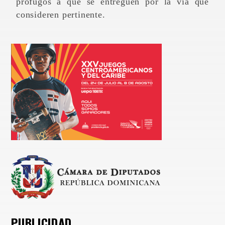
prófugos a que se entreguen por la vía que
consideren pertinente.
PUBLICIDAD