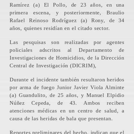
Ramírez (a) El Pollo, de 23 años, en una
primera escena, y posteriormente, Braulio
Rafael Reinoso Rodríguez (a) Rony, de 34
años, quienes residían en el citado sector.
Las pesquisas son realizadas por agentes
policiales adscritos al Departamento de
Investigaciones de Homicidios, de la Dirección
Central de Investigación (DICRIM),
Durante el incidente también resultaron heridos
por arma de fuego Junior Javier Viola Alminte
(a) Guandulito, de 25 años, y Manuel Elpidio
Núñez Cepeda, de 43. Ambos reciben
atenciones médicas en un centro de salud, a
causa de las heridas de bala que presentan.
Reportes preliminares del hecho, indican que el