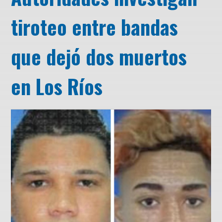
tiroteo entre bandas
que dejó dos muertos
en Los Ríos