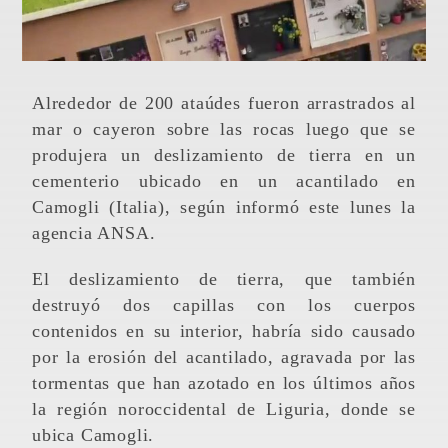
Alrededor de 200 ataúdes fueron arrastrados al
mar o cayeron sobre las rocas luego que se
produjera un deslizamiento de tierra en un
cementerio ubicado en un acantilado en
Camogli (Italia), según informó este lunes la
agencia ANSA.
El deslizamiento de tierra, que también
destruyó dos capillas con los cuerpos
contenidos en su interior, habría sido causado
por la erosión del acantilado, agravada por las
tormentas que han azotado en los últimos años
la región noroccidental de Liguria, donde se
ubica Camogli.