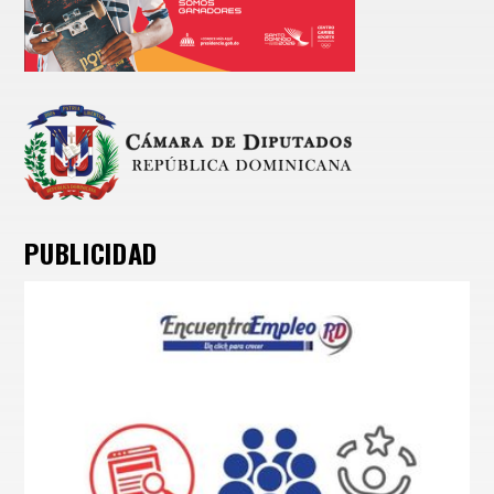
PUBLICIDAD