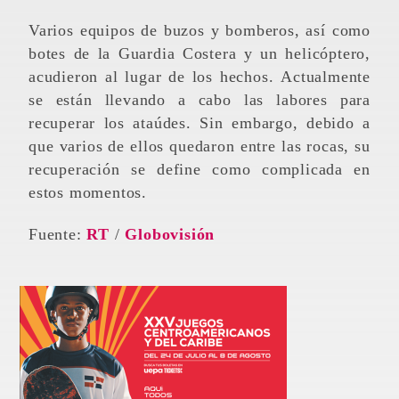
Varios equipos de buzos y bomberos, así como
botes de la Guardia Costera y un helicóptero,
acudieron al lugar de los hechos. Actualmente
se están llevando a cabo las labores para
recuperar los ataúdes. Sin embargo, debido a
que varios de ellos quedaron entre las rocas, su
recuperación se define como complicada en
estos momentos.
Fuente:
RT
/
Globovisión