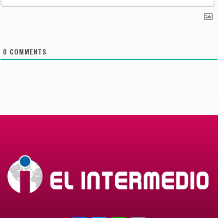
0
COMMENTS