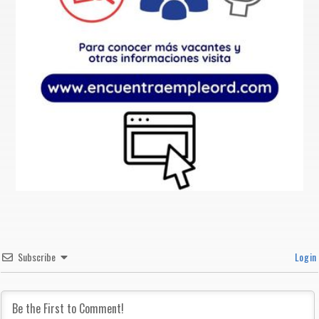
Subscribe
Login