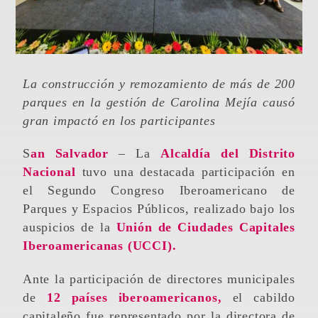
La construcción y remozamiento de más de 200
parques en la gestión de Carolina Mejía causó
gran impactó en los participantes
San Salvador
– La
Alcaldía del Distrito
Nacional
tuvo una destacada participación en
el Segundo Congreso Iberoamericano de
Parques y Espacios Públicos, realizado bajo los
auspicios de la
Unión de Ciudades Capitales
Iberoamericanas (UCCI).
Ante la participación de directores municipales
de
12 países iberoamericanos,
el cabildo
capitaleño fue representado por la directora de