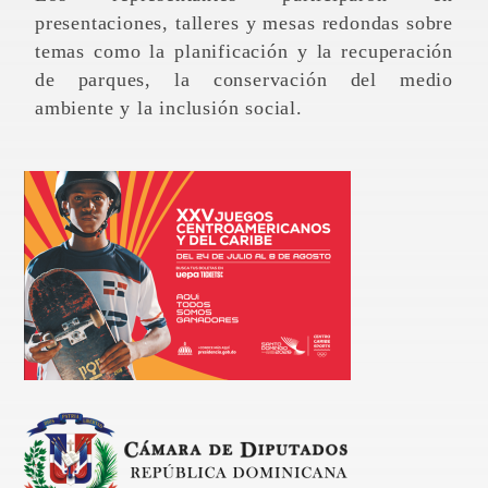
presentaciones, talleres y mesas redondas sobre
temas como la planificación y la recuperación
de parques, la conservación del medio
ambiente y la inclusión social.