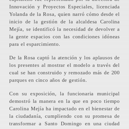
Innovación y Proyectos Especiales, licenciada
Yolanda de la Rosa, quien narró cómo desde el
inicio de la gestión de la alcaldesa Carolina
Mejía, se identificó la necesidad de devolver a
la gente espacios con las condiciones idóneas
para el esparcimiento.
De la Rosa captó la atención y los aplausos de
los presentes al mostrar el modelo a través del
cual se han construido y remozado más de 200
parques en cinco años de gestión.
Con su exposición, la funcionaria municipal
demostró la manera en la que en poco tiempo
Carolina Mejía ha impactado en el bienestar de
la ciudadanía, cumpliendo con su promesa de
transformar a Santo Domingo en una ciudad