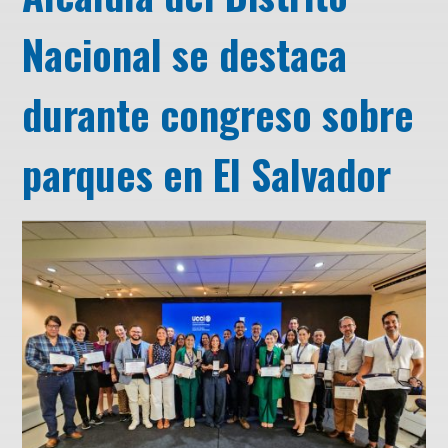
Nacional se destaca
durante congreso sobre
parques en El Salvador