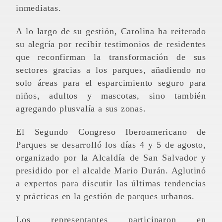
inmediatas.
A lo largo de su gestión, Carolina ha reiterado
su alegría por recibir testimonios de residentes
que reconfirman la transformación de sus
sectores gracias a los parques, añadiendo no
solo áreas para el esparcimiento seguro para
niños, adultos y mascotas, sino también
agregando plusvalía a sus zonas.
El Segundo Congreso Iberoamericano de
Parques se desarrolló los días 4 y 5 de agosto,
organizado por la Alcaldía de San Salvador y
presidido por el alcalde Mario Durán. Aglutinó
a expertos para discutir las últimas tendencias
y prácticas en la gestión de parques urbanos.
Los representantes participaron en