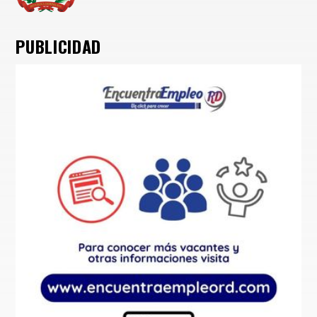
PUBLICIDAD