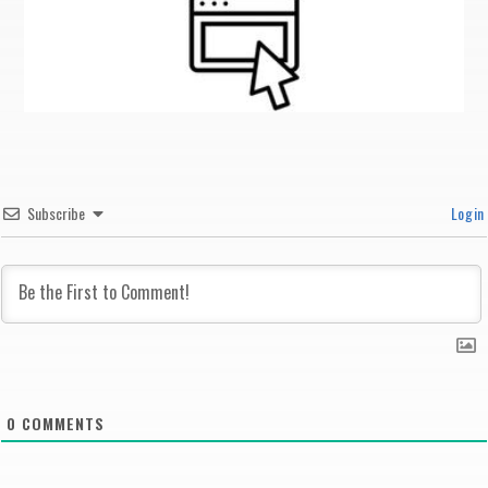
Subscribe
Login
0
COMMENTS