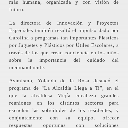
más humana, organizada y con visión de
futuro.
La directora de Innovación y Proyectos
Especiales también resaltó el impulso dado por
Carolina a programas tan importantes Plásticos
por Juguetes y Plásticos por Útiles Escolares, a
través de los que crean conciencia en los niños
sobre la importancia del cuidado del
medioambiente.
Asimismo, Yolanda de la Rosa destacó el
programa de “La Alcaldía Llega a Ti”, en el
que la alcaldesa Mejía encabeza grandes
reuniones en los distintos sectores para
escuchar las solicitudes de los residentes, y
conjuntamente con su equipo, ofrecer
respuestas oportunas con soluciones