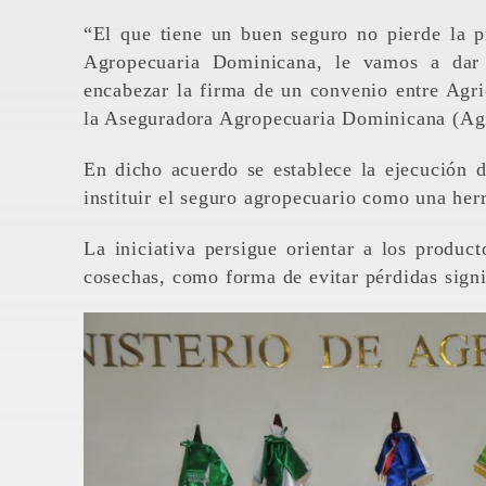
“El que tiene un buen seguro no pierde la p
Agropecuaria Dominicana, le vamos a dar 
encabezar la firma de un convenio entre Agr
la Aseguradora Agropecuaria Dominicana (A
En dicho acuerdo se establece la ejecución 
instituir el seguro agropecuario como una her
La iniciativa persigue orientar a los produc
cosechas, como forma de evitar pérdidas signi