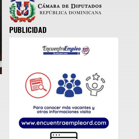
PUBLICIDAD