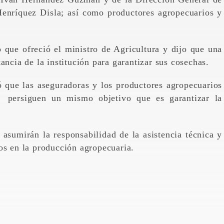
nríquez Disla; así como productores agropecuarios y
 que ofreció el ministro de Agricultura y dijo que una
ancia de la institución para garantizar sus cosechas.
ó que las aseguradoras y los productores agropecuarios
e persiguen un mismo objetivo que es garantizar la
sumirán la responsabilidad de la asistencia técnica y
ros en la producción agropecuaria.