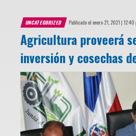
UNCATEGORIZED
Publicado el enero 21, 2021 | 12:40
Agricultura proveerá s
inversión y cosechas d