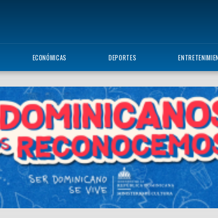
ECONÓMICAS
DEPORTES
ENTRETENIMIE