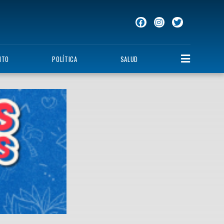
NTO
POLÍTICA
SALUD