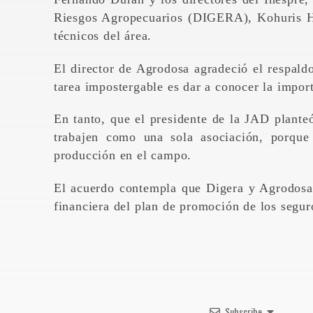
Riesgos Agropecuarios (DIGERA), Kohuris He
técnicos del área.
El director de Agrodosa agradeció el respaldo
tarea impostergable es dar a conocer la import
En tanto, que el presidente de la JAD plante
trabajen como una sola asociación, porqu
producción en el campo.
El acuerdo contempla que Digera y Agrodosa a
financiera del plan de promoción de los segu
Subscribe