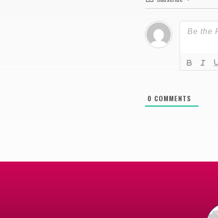
0
COMMENTS