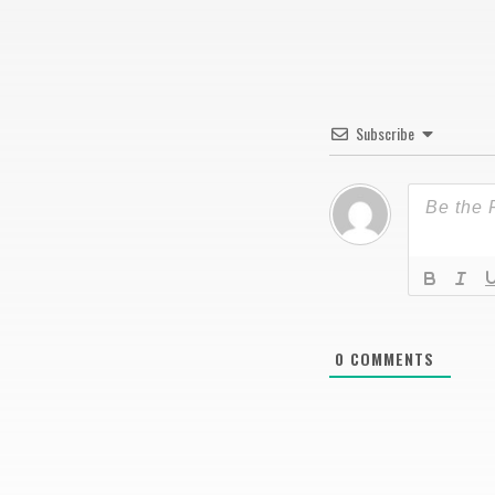
Subscribe
0
COMMENTS