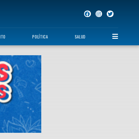
NTO
POLÍTICA
SALUD