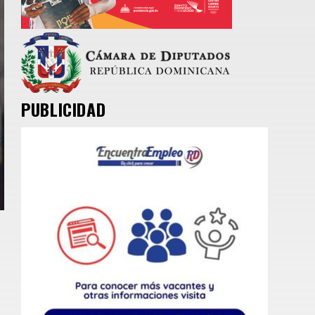
PUBLICIDAD