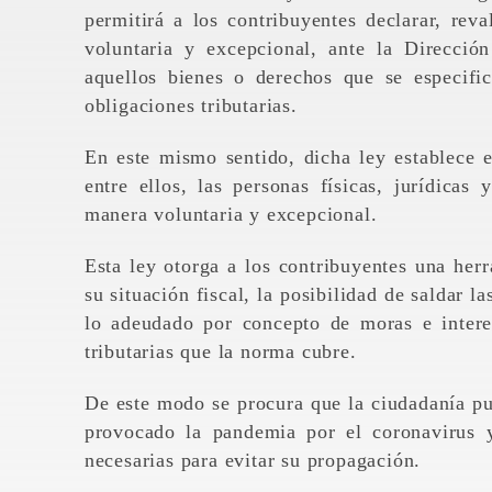
permitirá a los contribuyentes declarar, rev
voluntaria y excepcional, ante la Direcció
aquellos bienes o derechos que se especific
obligaciones tributarias.
En este mismo sentido, dicha ley establece 
entre ellos, las personas físicas, jurídicas
manera voluntaria y excepcional.
Esta ley otorga a los contribuyentes una herr
su situación fiscal, la posibilidad de saldar l
lo adeudado por concepto de moras e interes
tributarias que la norma cubre.
De este modo se procura que la ciudadanía pue
provocado la pandemia por el coronavirus 
necesarias para evitar su propagación.