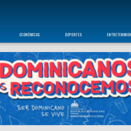
ECONÓMICAS
DEPORTES
ENTRETENIMIE