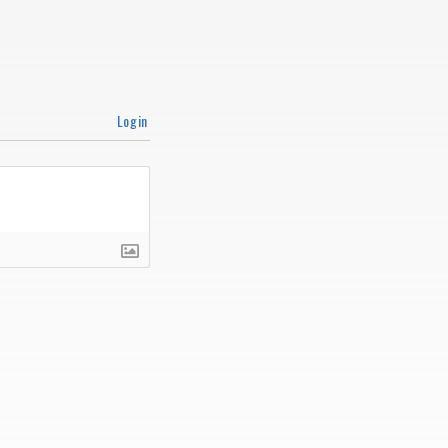
Login