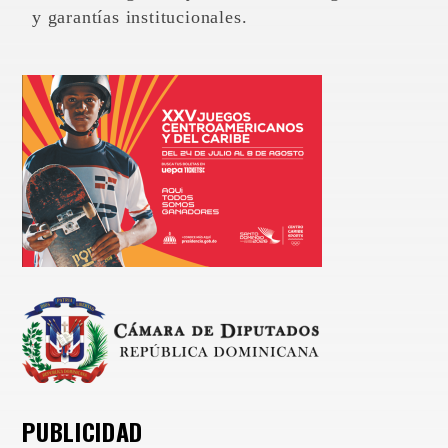
y garantías institucionales.
PUBLICIDAD