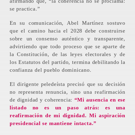
afirmando que, “la coherencia no se proclama:
se practica.”
En su comunicación, Abel Martínez sostuvo
que el camino hacia el 2028 debe construirse
sobre un consenso auténtico y transparente,
advirtiendo que todo proceso que se aparte de
la Constitución, de las leyes electorales y de
los Estatutos del partido, termina debilitando la
confianza del pueblo dominicano.
El dirigente peledeísta precisó que su decisión
no representa renuncia, sino una reafirmación
de dignidad y coherencia:
“Mi ausencia en ese
listado no es un paso atrás: es una
reafirmación de mi dignidad. Mi aspiración
presidencial se mantiene intacta.”