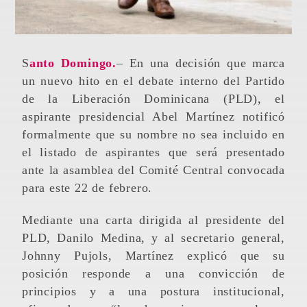
Santo Domingo.
– En una decisión que marca
un nuevo hito en el debate interno del Partido
de la Liberación Dominicana (PLD), el
aspirante presidencial Abel Martínez notificó
formalmente que su nombre no sea incluido en
el listado de aspirantes que será presentado
ante la asamblea del Comité Central convocada
para este 22 de febrero.
Mediante una carta dirigida al presidente del
PLD, Danilo Medina, y al secretario general,
Johnny Pujols, Martínez explicó que su
posición responde a una convicción de
principios y a una postura institucional,