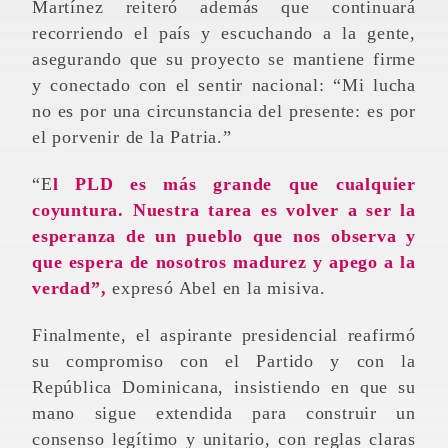
Martínez reiteró además que continuará
recorriendo el país y escuchando a la gente,
asegurando que su proyecto se mantiene firme
y conectado con el sentir nacional: “Mi lucha
no es por una circunstancia del presente: es por
el porvenir de la Patria.”
“El PLD es más grande que cualquier
coyuntura. Nuestra tarea es volver a ser la
esperanza de un pueblo que nos observa y
que espera de nosotros madurez y apego a la
verdad”,
expresó Abel en la misiva.
Finalmente, el aspirante presidencial reafirmó
su compromiso con el Partido y con la
República Dominicana, insistiendo en que su
mano sigue extendida para construir un
consenso legítimo y unitario, con reglas claras