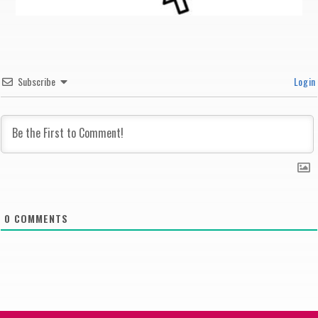
Subscribe
Login
0
COMMENTS