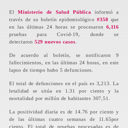
El
Ministerio de Salud Pública
informó a
través de su boletín epidemiológico
#358
que
en las últimas 24 horas se procesaron
6,116
pruebas para Covid-19, donde se
detectaron
529 nuevos casos
.
De acuerdo al boletín, se notificaron 9
fallecimientos, en las últimas 24 horas, en este
lapso de tiempo hubo 5 defunciones.
El total de defunciones en el país es 3,213. La
letalidad se sitúa en 1.31 por ciento y la
mortalidad por millón de habitantes 307,51.
La positividad diaria es de 14.76 por ciento y
de las últimas cuatro semanas de 11.65por
ciento. El total de pruebas procesadas es de