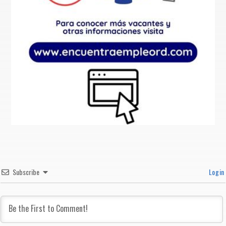
Subscribe
Login