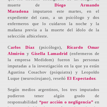
muerte de
Diego Armando
Maradona
imputaron este martes, en el
expediente del caso, a un psicólogo y dos
enfermeros que lo cuidaron la noche y la
mañana previa a la muerte del ídolo de la
selección albiceleste.
Carlos Díaz
(psicólogo),
Ricardo Omar
Almirón
y
Gisella Lamadrid
(enfermeros de
la empresa Medidom) fueron las personas
imputadas a la investigación en la que ya están
Agustina Cosachov (psiquiatra) y Leopoldo
Luque (neurocirujano), reseñó
El Espectador.
Según medios argentinos, los tres imputados
pudieron tener algún grado de
responsabilidad
“por acción o negligencia”
en