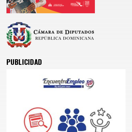
PUBLICIDAD