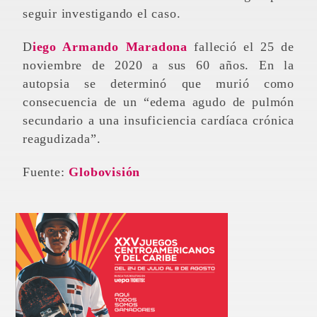
seguir investigando el caso.
Diego Armando Maradona
falleció el 25 de
noviembre de 2020 a sus 60 años. En la
autopsia se determinó que murió como
consecuencia de un “edema agudo de pulmón
secundario a una insuficiencia cardíaca crónica
reagudizada”.
Fuente:
Globovisión