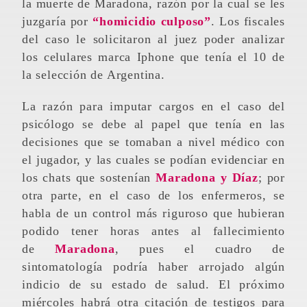
la muerte de Maradona, razón por la cual se les
juzgaría por
“homicidio culposo”
. Los fiscales
del caso le solicitaron al juez poder analizar
los celulares marca Iphone que tenía el 10 de
la selección de Argentina.
La razón para imputar cargos en el caso del
psicólogo se debe al papel que tenía en las
decisiones que se tomaban a nivel médico con
el jugador, y las cuales se podían evidenciar en
los chats que sostenían
Maradona y Díaz
; por
otra parte, en el caso de los enfermeros, se
habla de un control más riguroso que hubieran
podido tener horas antes al fallecimiento
de
Maradona
, pues el cuadro de
sintomatología podría haber arrojado algún
indicio de su estado de salud. El próximo
miércoles habrá otra citación de testigos para